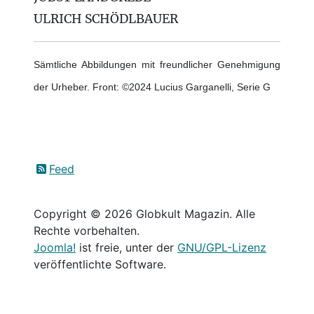
ULRICH SCHÖDLBAUER
Sämtliche Abbildungen mit freundlicher Genehmigung
der Urheber. Front: ©2024 Lucius Garganelli, Serie G
Feed
Copyright © 2026 Globkult Magazin. Alle
Rechte vorbehalten.
Joomla!
ist freie, unter der
GNU/GPL-Lizenz
veröffentlichte Software.