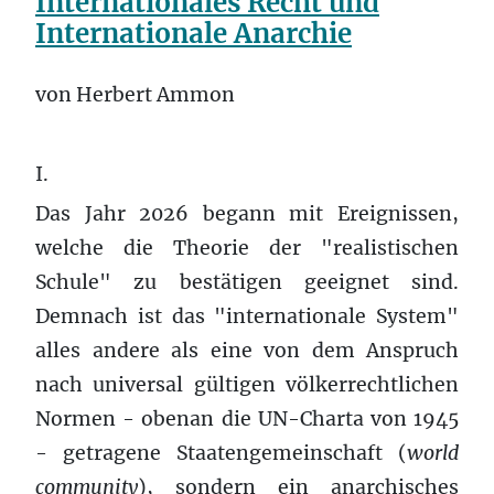
Internationales Recht und
Internationale Anarchie
von Herbert Ammon
I.
Das Jahr 2026 begann mit Ereignissen,
welche die Theorie der "realistischen
Schule" zu bestätigen geeignet sind.
Demnach ist das "internationale System"
alles andere als eine von dem Anspruch
nach universal gültigen völkerrechtlichen
Normen - obenan die UN-Charta von 1945
- getragene Staatengemeinschaft (
world
community
), sondern ein anarchisches