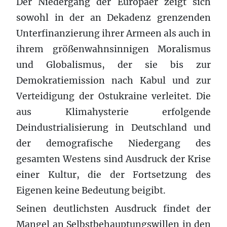
Der Niedergang der Europäer zeigt sich
sowohl in der an Dekadenz grenzenden
Unterfinanzierung ihrer Armeen als auch in
ihrem größenwahnsinnigen Moralismus
und Globalismus, der sie bis zur
Demokratiemission nach Kabul und zur
Verteidigung der Ostukraine verleitet. Die
aus Klimahysterie erfolgende
Deindustrialisierung in Deutschland und
der demografische Niedergang des
gesamten Westens sind Ausdruck der Krise
einer Kultur, die der Fortsetzung des
Eigenen keine Bedeutung beigibt.
Seinen deutlichsten Ausdruck findet der
Mangel an Selbstbehauptungswillen in den