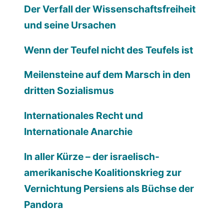
Der Verfall der Wissenschaftsfreiheit
und seine Ursachen
Wenn der Teufel nicht des Teufels ist
Meilensteine auf dem Marsch in den
dritten Sozialismus
Internationales Recht und
Internationale Anarchie
In aller Kürze – der israelisch-
amerikanische Koalitionskrieg zur
Vernichtung Persiens als Büchse der
Pandora