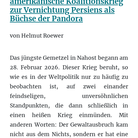
amerikanische Koalitionskrieg
zur Vernichtung Persiens als
Büchse der Pandora
von Helmut Roewer
Das jüngste Gemetzel in Nahost begann am
28. Februar 2026. Dieser Krieg beruht, so
wie es in der Weltpolitik nur zu häufig zu
beobachten ist, auf zwei einander
feindseligen, unversöhnlichen
Standpunkten, die dann schließlich in
einen heißen Krieg einmünden. Mit
anderen Worten: Der Gewaltausbruch kam
nicht aus dem Nichts, sondern er hat eine