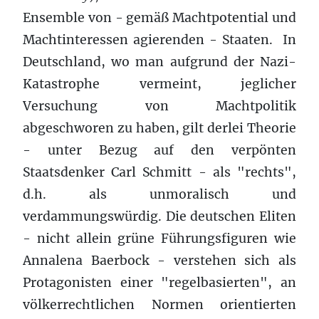
Ensemble von - gemäß Machtpotential und
Machtinteressen agierenden - Staaten. In
Deutschland, wo man aufgrund der Nazi-
Katastrophe vermeint, jeglicher
Versuchung von Machtpolitik
abgeschworen zu haben, gilt derlei Theorie
- unter Bezug auf den verpönten
Staatsdenker Carl Schmitt - als "rechts",
d.h. als unmoralisch und
verdammungswürdig. Die deutschen Eliten
- nicht allein grüne Führungsfiguren wie
Annalena Baerbock - verstehen sich als
Protagonisten einer "regelbasierten", an
völkerrechtlichen Normen orientierten