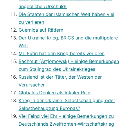
angebliche ›Urschuld‹
Die Staaten der islamischen Welt haben viel
zu verlieren
Guernica auf Rädern
Der Ukraine-Krieg, BRICS und die multipolare
Welt
Mr. Putin hat den Krieg bereits verloren
Bachmut (Artjomowsk) – einige Bemerkungen
zum Stalingrad des Ukrainekrieges
Russland ist der Täter, der Westen der
Verursacher
Globales Denken als lokaler Ruin
Krieg in der Ukraine: Selbstschädigung oder
Selbstbehauptung Europas?
Viel Feind viel Ehr – einige Bemerkungen zu
Deutschlands Zweifronten-Wirtschaftskrieg