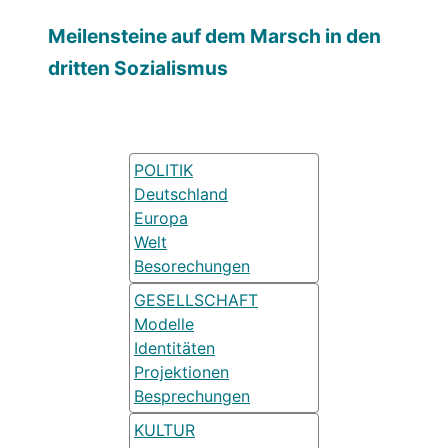
Meilensteine auf dem Marsch in den
dritten Sozialismus
POLITIK
Deutschland
Europa
Welt
Besorechungen
GESELLSCHAFT
Modelle
Identitäten
Projektionen
Besprechungen
KULTUR