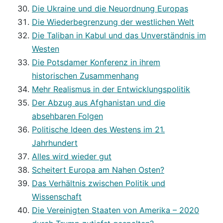
Die Ukraine und die Neuordnung Europas
Die Wiederbegrenzung der westlichen Welt
Die Taliban in Kabul und das Unverständnis im
Westen
Die Potsdamer Konferenz in ihrem
historischen Zusammenhang
Mehr Realismus in der Entwicklungspolitik
Der Abzug aus Afghanistan und die
absehbaren Folgen
Politische Ideen des Westens im 21.
Jahrhundert
Alles wird wieder gut
Scheitert Europa am Nahen Osten?
Das Verhältnis zwischen Politik und
Wissenschaft
Die Vereinigten Staaten von Amerika – 2020