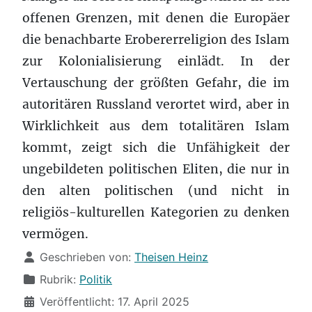
offenen Grenzen, mit denen die Europäer
die benachbarte Erobererreligion des Islam
zur Kolonialisierung einlädt. In der
Vertauschung der größten Gefahr, die im
autoritären Russland verortet wird, aber in
Wirklichkeit aus dem totalitären Islam
kommt, zeigt sich die Unfähigkeit der
ungebildeten politischen Eliten, die nur in
den alten politischen (und nicht in
religiös-kulturellen Kategorien zu denken
vermögen.
Details
Geschrieben von:
Theisen Heinz
Rubrik:
Politik
Veröffentlicht: 17. April 2025