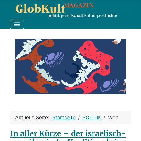
Aktuelle Seite:
Startseite
POLITIK
Welt
In aller Kürze – der israelisch-