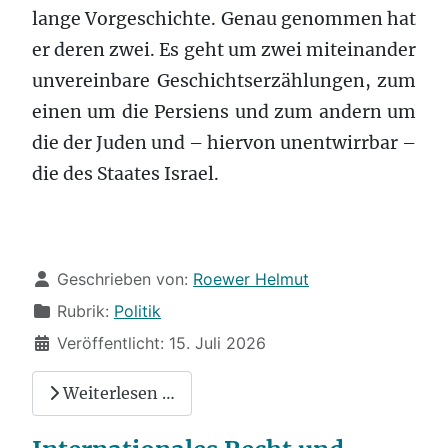
lange Vorgeschichte. Genau genommen hat
er deren zwei. Es geht um zwei miteinander
unvereinbare Geschichtserzählungen, zum
einen um die Persiens und zum andern um
die der Juden und – hiervon unentwirrbar –
die des Staates Israel.
Details
Geschrieben von:
Roewer Helmut
Rubrik:
Politik
Veröffentlicht: 15. Juli 2026
Weiterlesen …