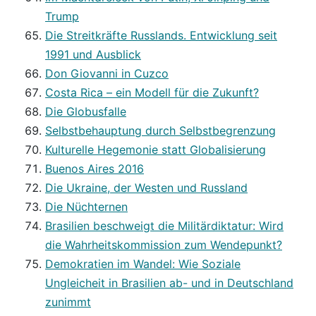
Trump
Die Streitkräfte Russlands. Entwicklung seit
1991 und Ausblick
Don Giovanni in Cuzco
Costa Rica – ein Modell für die Zukunft?
Die Globusfalle
Selbstbehauptung durch Selbstbegrenzung
Kulturelle Hegemonie statt Globalisierung
Buenos Aires 2016
Die Ukraine, der Westen und Russland
Die Nüchternen
Brasilien beschweigt die Militärdiktatur: Wird
die Wahrheitskommission zum Wendepunkt?
Demokratien im Wandel: Wie Soziale
Ungleicheit in Brasilien ab- und in Deutschland
zunimmt