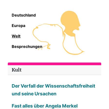
Deutschland
Europa
Welt
Besprechungen
Kult
Der Verfall der Wissenschaftsfreiheit
und seine Ursachen
Fast alles über Angela Merkel