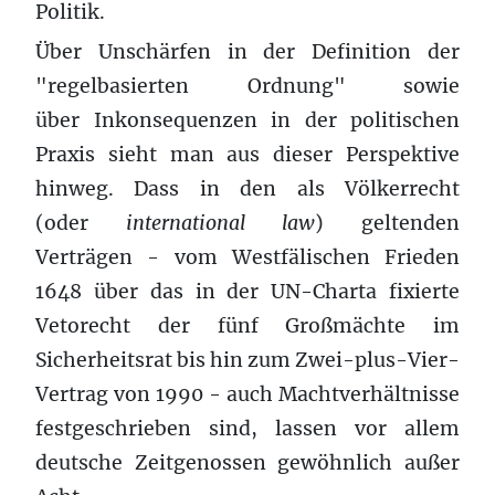
Politik.
Über Unschärfen in der Definition der
"regelbasierten Ordnung" sowie
über Inkonsequenzen in der politischen
Praxis sieht man aus dieser Perspektive
hinweg. Dass in den als Völkerrecht
(oder
international law
) geltenden
Verträgen - vom Westfälischen Frieden
1648 über das in der UN-Charta fixierte
Vetorecht der fünf Großmächte im
Sicherheitsrat bis hin zum Zwei-plus-Vier-
Vertrag von 1990 - auch Machtverhältnisse
festgeschrieben sind, lassen vor allem
deutsche Zeitgenossen gewöhnlich außer