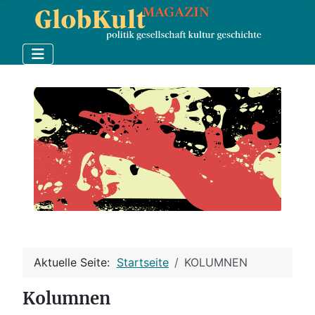
Aktuelle Seite:
Startseite
KOLUMNEN
Kolumnen