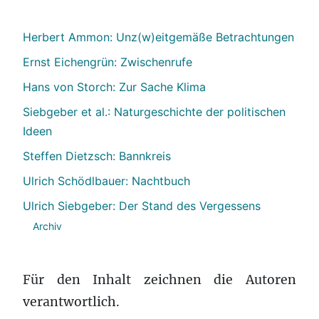
Herbert Ammon: Unz(w)eitgemäße Betrachtungen
Ernst Eichengrün: Zwischenrufe
Hans von Storch: Zur Sache Klima
Siebgeber et al.: Naturgeschichte der politischen
Ideen
Steffen Dietzsch: Bannkreis
Ulrich Schödlbauer: Nachtbuch
Ulrich Siebgeber: Der Stand des Vergessens
Archiv
Für den Inhalt zeichnen die Autoren
verantwortlich.