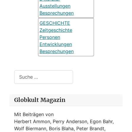
Ausstellungen
Besprechungen
GESCHICHTE
Zeitgeschichte
Personen
Entwicklungen
Besprechungen
Suchen
Globkult Magazin
Mit Beiträgen von
Herbert Ammon, Perry Anderson, Egon Bahr,
Wolf Biermann,
Boris Blaha,
Peter Brandt,