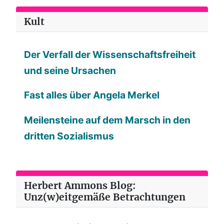
Kult
Der Verfall der Wissenschaftsfreiheit
und seine Ursachen
Fast alles über Angela Merkel
Meilensteine auf dem Marsch in den
dritten Sozialismus
Herbert Ammons Blog:
Unz(w)eitgemäße Betrachtungen