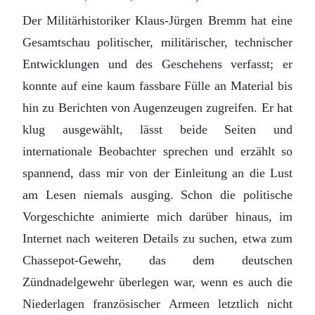
Der Militärhistoriker Klaus-Jürgen Bremm hat eine
Gesamtschau politischer, militärischer, technischer
Entwicklungen und des Geschehens verfasst; er
konnte auf eine kaum fassbare Fülle an Material bis
hin zu Berichten von Augenzeugen zugreifen. Er hat
klug ausgewählt, lässt beide Seiten und
internationale Beobachter sprechen und erzählt so
spannend, dass mir von der Einleitung an die Lust
am Lesen niemals ausging. Schon die politische
Vorgeschichte animierte mich darüber hinaus, im
Internet nach weiteren Details zu suchen, etwa zum
Chassepot-Gewehr, das dem deutschen
Zündnadelgewehr überlegen war, wenn es auch die
Niederlagen französischer Armeen letztlich nicht