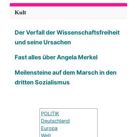
Kult
Der Verfall der Wissenschaftsfreiheit
und seine Ursachen
Fast alles über Angela Merkel
Meilensteine auf dem Marsch in den
dritten Sozialismus
POLITIK
Deutschland
Europa
Welt