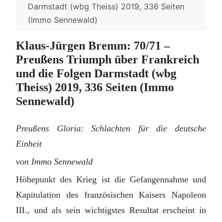
Darmstadt (wbg Theiss) 2019, 336 Seiten
(Immo Sennewald)
Klaus-Jürgen Bremm: 70/71 –
Preußens Triumph über Frankreich
und die Folgen Darmstadt (wbg
Theiss) 2019, 336 Seiten (Immo
Sennewald)
Preußens Gloria: Schlachten für die deutsche
Einheit
von Immo Sennewald
Höhepunkt des Krieg ist die Gefangennahme und
Kapitulation des französischen Kaisers Napoleon
III., und als sein wichtigstes Resultat erscheint in