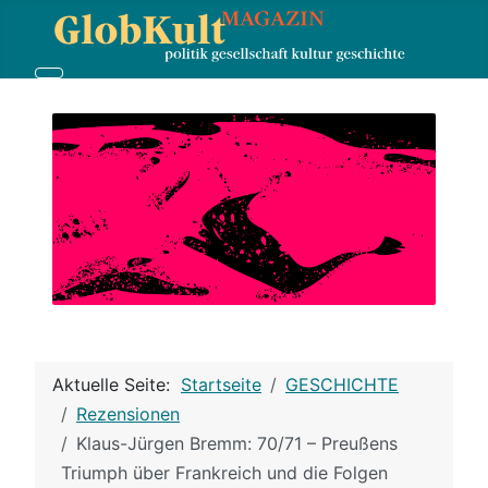
Aktuelle Seite:
Startseite
GESCHICHTE
Rezensionen
Klaus-Jürgen Bremm: 70/71 – Preußens
Triumph über Frankreich und die Folgen