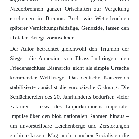
Niederbrennen ganzer Ortschaften zur Vergeltung
erscheinen in Bremms Buch wie Wetterleuchten
späterer Vernichtungsfeldzüge, Genozide, lassen den
›Totalen Krieg‹ vorausahnen.
Der Autor betrachtet gleichwohl den Triumph der
Sieger, die Annexion von Elsass-Lothringen, den
Friedensschluss Bismarcks nicht als simple Ursache
kommender Weltkriege. Das deutsche Kaiserreich
stabilisierte zunächst die europäische Ordnung. Die
Schlächtereien des 20. Jahrhunderts bedurften vieler
Faktoren – etwa des Emporkommens imperialer
Impulse über den bloß nationalen Rahmen hinaus –
um unvorstellbare Leichenberge und Zerstörungen
zu hinterlassen. Mag auch manchen Sozialisten die