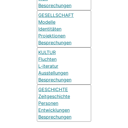
Besorechungen
GESELLSCHAFT
Modelle
Identitäten
Projektionen
Besprechungen
KULTUR
Fluchten
L-iteratur
Ausstellungen
Besprechungen
GESCHICHTE
Zeitgeschichte
Personen
Entwicklungen
Besprechungen