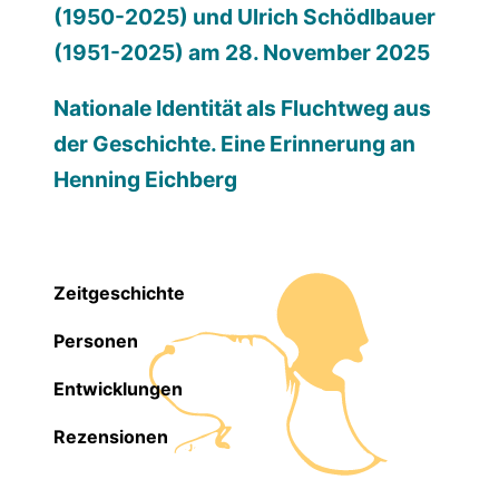
(1950-2025) und Ulrich Schödlbauer
(1951-2025) am 28. November 2025
Nationale Identität als Fluchtweg aus
der Geschichte. Eine Erinnerung an
Henning Eichberg
Zeitgeschichte
Personen
Entwicklungen
Rezensionen