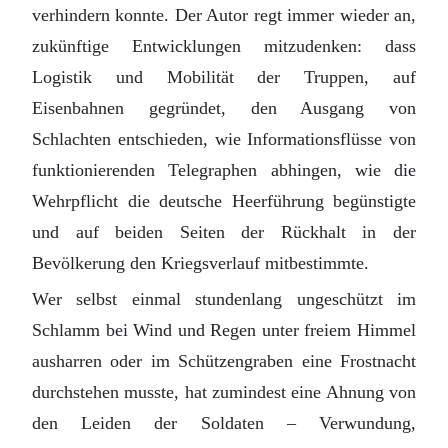
verhindern konnte. Der Autor regt immer wieder an,
zukünftige Entwicklungen mitzudenken: dass
Logistik und Mobilität der Truppen, auf
Eisenbahnen gegründet, den Ausgang von
Schlachten entschieden, wie Informationsflüsse von
funktionierenden Telegraphen abhingen, wie die
Wehrpflicht die deutsche Heerführung begünstigte
und auf beiden Seiten der Rückhalt in der
Bevölkerung den Kriegsverlauf mitbestimmte.
Wer selbst einmal stundenlang ungeschützt im
Schlamm bei Wind und Regen unter freiem Himmel
ausharren oder im Schützengraben eine Frostnacht
durchstehen musste, hat zumindest eine Ahnung von
den Leiden der Soldaten – Verwundung,