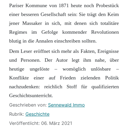
Pariser Kommune von 1871 heute noch Probestück
einer besseren Gesellschaft sein: Sie trägt den Keim
jener Massaker in sich, mit denen sich totalitäre
Regimes im Gefolge kommender Revolutionen
blutig in die Annalen einschreiben sollten.
Dem Leser eröffnet sich mehr als Fakten, Ereignisse
und Personen. Der Autor legt ihm nahe, über
heutige ungelöste – womöglich unlösbare –
Konflikte einer auf Frieden zielenden Politik
nachzudenken: reichlich Stoff für qualifizierten
Geschichtsunterricht.
Details
Geschrieben von:
Sennewald Immo
Rubrik:
Geschichte
Veröffentlicht: 06. März 2021