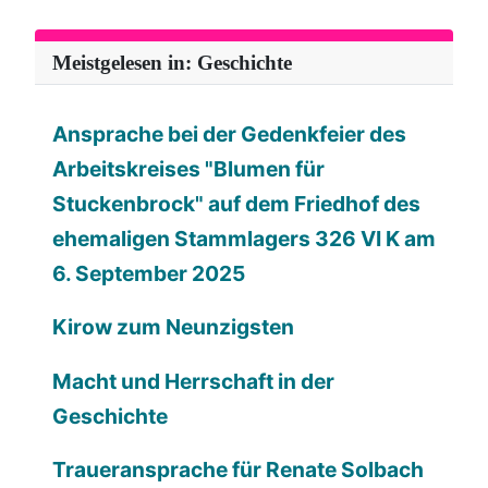
Meistgelesen in: Geschichte
Ansprache bei der Gedenkfeier des
Arbeitskreises "Blumen für
Stuckenbrock" auf dem Friedhof des
ehemaligen Stammlagers 326 VI K am
6. September 2025
Kirow zum Neunzigsten
Macht und Herrschaft in der
Geschichte
Traueransprache für Renate Solbach