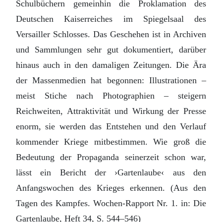
Schulbüchern gemeinhin die Proklamation des
Deutschen Kaiserreiches im Spiegelsaal des
Versailler Schlosses. Das Geschehen ist in Archiven
und Sammlungen sehr gut dokumentiert, darüber
hinaus auch in den damaligen Zeitungen. Die Ära
der Massenmedien hat begonnen: Illustrationen –
meist Stiche nach Photographien – steigern
Reichweiten, Attraktivität und Wirkung der Presse
enorm, sie werden das Entstehen und den Verlauf
kommender Kriege mitbestimmen. Wie groß die
Bedeutung der Propaganda seinerzeit schon war,
lässt ein Bericht der ›Gartenlaube‹ aus den
Anfangswochen des Krieges erkennen. (Aus den
Tagen des Kampfes. Wochen-Rapport Nr. 1. in: Die
Gartenlaube, Heft 34, S. 544–546)