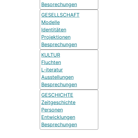
Besorechungen
GESELLSCHAFT
Modelle
Identitäten
Projektionen
Besprechungen
KULTUR
Fluchten
L-iteratur
Ausstellungen
Besprechungen
GESCHICHTE
Zeitgeschichte
Personen
Entwicklungen
Besprechungen