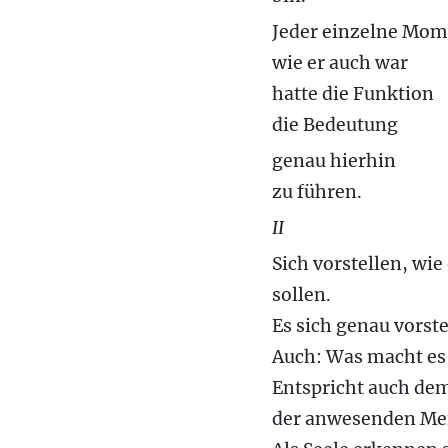
Jeder einzelne Mom
wie er auch war
hatte die Funktion
die Bedeutung
genau hierhin
zu führen.
II
Sich vorstellen, wie
sollen.
Es sich genau vorste
Auch: Was macht es
Entspricht auch de
der anwesenden Me