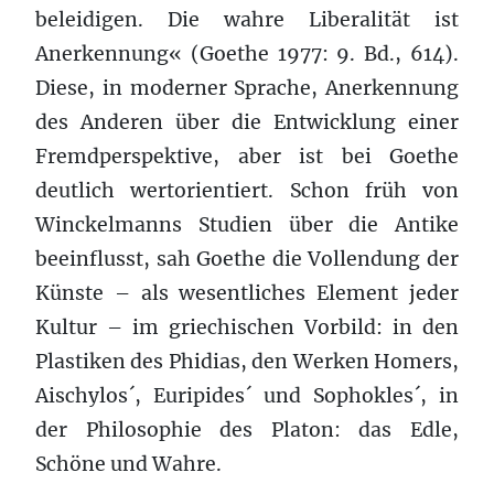
beleidigen. Die wahre Liberalität ist
Anerkennung« (Goethe 1977: 9. Bd., 614).
Diese, in moderner Sprache, Anerkennung
des Anderen über die Entwicklung einer
Fremdperspektive, aber ist bei Goethe
deutlich wertorientiert. Schon früh von
Winckelmanns Studien über die Antike
beeinflusst, sah Goethe die Vollendung der
Künste – als wesentliches Element jeder
Kultur – im griechischen Vorbild: in den
Plastiken des Phidias, den Werken Homers,
Aischylos´, Euripides´ und Sophokles´, in
der Philosophie des Platon: das Edle,
Schöne und Wahre.