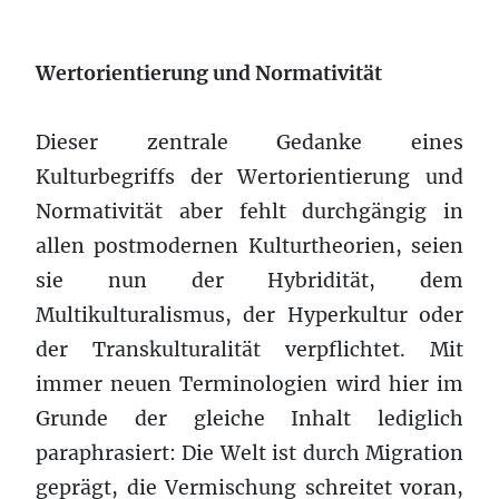
Wertorientierung und Normativität
Dieser zentrale Gedanke eines
Kulturbegriffs der Wertorientierung und
Normativität aber fehlt durchgängig in
allen postmodernen Kulturtheorien, seien
sie nun der Hybridität, dem
Multikulturalismus, der Hyperkultur oder
der Transkulturalität verpflichtet. Mit
immer neuen Terminologien wird hier im
Grunde der gleiche Inhalt lediglich
paraphrasiert: Die Welt ist durch Migration
geprägt, die Vermischung schreitet voran,