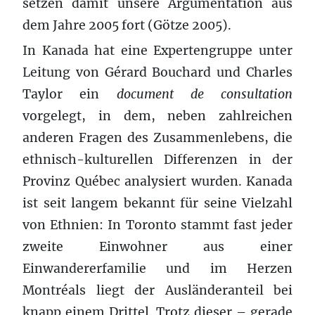
setzen damit unsere Argumentation aus
dem Jahre 2005 fort (Götze 2005).
In Kanada hat eine Expertengruppe unter
Leitung von Gérard Bouchard und Charles
Taylor ein
document de consultation
vorgelegt, in dem, neben zahlreichen
anderen Fragen des Zusammenlebens, die
ethnisch-kulturellen Differenzen in der
Provinz Québec analysiert wurden. Kanada
ist seit langem bekannt für seine Vielzahl
von Ethnien: In Toronto stammt fast jeder
zweite Einwohner aus einer
Einwandererfamilie und im Herzen
Montréals liegt der Ausländeranteil bei
knapp einem Drittel. Trotz dieser – gerade