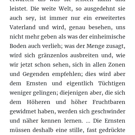
leistet. Die weite Welt, so ausgedehnt sie
auch sey, ist immer nur ein erweitertes
Vaterland und wird, genau besehen, uns
nicht mehr geben als was der einheimische
Boden auch verlieh; was der Menge zusagt,
wird sich gränzenlos ausbreiten und, wie
wir jetzt schon sehen, sich in allen Zonen
und Gegenden empfehlen; dies wird aber
dem Ernsten und eigentlich Tüchtigen
weniger gelingen; diejenigen aber, die sich
dem Höheren und höher Fruchtbaren
gewidmet haben, werden sich geschwinder
und näher kennen lernen. ... Die Ernsten
müssen deshalb eine stille, fast gedrückte