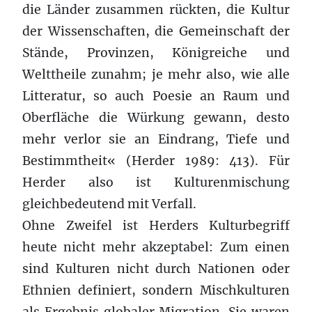
die Länder zusammen rückten, die Kultur
der Wissenschaften, die Gemeinschaft der
Stände, Provinzen, Königreiche und
Welttheile zunahm; je mehr also, wie alle
Litteratur, so auch Poesie an Raum und
Oberfläche die Würkung gewann, desto
mehr verlor sie an Eindrang, Tiefe und
Bestimmtheit« (Herder 1989: 413). Für
Herder also ist Kulturenmischung
gleichbedeutend mit Verfall.
Ohne Zweifel ist Herders Kulturbegriff
heute nicht mehr akzeptabel: Zum einen
sind Kulturen nicht durch Nationen oder
Ethnien definiert, sondern Mischkulturen
als Ergebnis globaler Migration. Sie waren