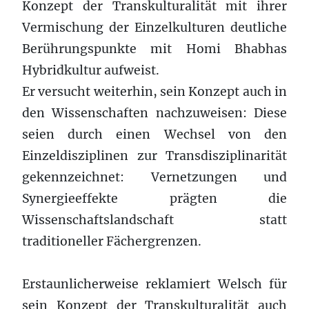
Konzept der Transkulturalität mit ihrer
Vermischung der Einzelkulturen deutliche
Berührungspunkte mit Homi Bhabhas
Hybridkultur aufweist.
Er versucht weiterhin, sein Konzept auch in
den Wissenschaften nachzuweisen: Diese
seien durch einen Wechsel von den
Einzeldisziplinen zur Transdisziplinarität
gekennzeichnet: Vernetzungen und
Synergieeffekte prägten die
Wissenschaftslandschaft statt
traditioneller Fächergrenzen.
Erstaunlicherweise reklamiert Welsch für
sein Konzept der Transkulturalität auch