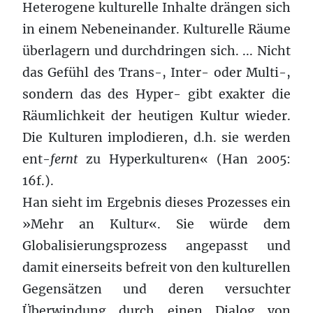
Heterogene kulturelle Inhalte drängen sich
in einem Nebeneinander. Kulturelle Räume
überlagern und durchdringen sich. ... Nicht
das Gefühl des Trans-, Inter- oder Multi-,
sondern das des Hyper- gibt exakter die
Räumlichkeit der heutigen Kultur wieder.
Die Kulturen implodieren, d.h. sie werden
ent-
fernt
zu Hyperkulturen« (Han 2005:
16f.).
Han sieht im Ergebnis dieses Prozesses ein
»Mehr an Kultur«. Sie würde dem
Globalisierungsprozess angepasst und
damit einerseits befreit von den kulturellen
Gegensätzen und deren versuchter
Überwindung durch einen Dialog von