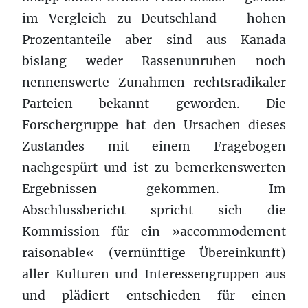
im Vergleich zu Deutschland – hohen
Prozentanteile aber sind aus Kanada
bislang weder Rassenunruhen noch
nennenswerte Zunahmen rechtsradikaler
Parteien bekannt geworden. Die
Forschergruppe hat den Ursachen dieses
Zustandes mit einem Fragebogen
nachgespürt und ist zu bemerkenswerten
Ergebnissen gekommen. Im
Abschlussbericht spricht sich die
Kommission für ein »accommodement
raisonable« (vernünftige Übereinkunft)
aller Kulturen und Interessengruppen aus
und plädiert entschieden für einen