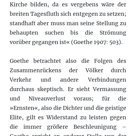
Kirche bilden, da es vergebens wäre der
breiten Tagesfluth sich entgegen zu setzen;
standhaft aber muss man seine Stellung zu
behaupten suchen bis die Strömung
vorüber gegangen ist« (Goethe 1907: 503).
Goethe betrachtet also die Folgen des
Zusammenrückens der Völker durch
Verkehr und andere Verbindungen
durchaus skeptisch. Er sieht Vermassung
und Niveau­verlust voraus; für die
»Ernsten«, also die Dichter und die geistige
Elite, gilt es Widerstand zu leisten gegen
die immer größere Beschleunigung –