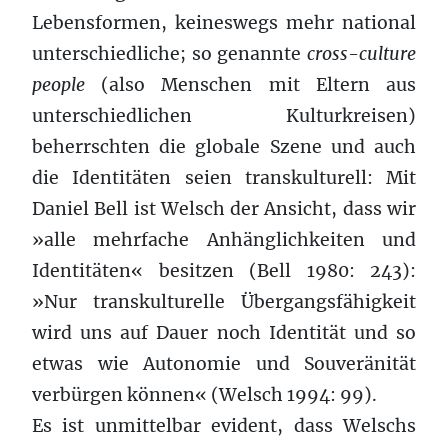
Lebensformen, keineswegs mehr national
unterschiedliche; so genannte
cross-culture
people
(also Menschen mit Eltern aus
unterschiedlichen Kulturkreisen)
beherrschten die globale Szene und auch
die Identitäten seien transkulturell: Mit
Daniel Bell ist Welsch der Ansicht, dass wir
»alle mehrfache Anhänglichkeiten und
Identitäten« besitzen (Bell 1980: 243):
»Nur transkulturelle Übergangsfähigkeit
wird uns auf Dauer noch Identität und so
etwas wie Autonomie und Souveränität
verbürgen können« (Welsch 1994: 99).
Es ist unmittelbar evident, dass Welschs