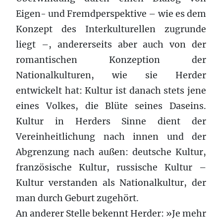
Eigen- und Fremdperspektive – wie es dem
Konzept des Interkulturellen zugrunde
liegt –, andererseits aber auch von der
romantischen Konzeption der
Nationalkulturen, wie sie Herder
entwickelt hat: Kultur ist danach stets jene
eines Volkes, die Blüte seines Daseins.
Kultur in Herders Sinne dient der
Vereinheitlichung nach innen und der
Abgrenzung nach außen: deutsche Kultur,
französische Kultur, russische Kultur –
Kultur verstanden als Nationalkultur, der
man durch Geburt zugehört.
An anderer Stelle bekennt Herder: »Je mehr