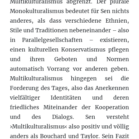
Multikulturalismus abgrenzt. Der plurale
Monokulturalismus bedeutet für Sen nichts
anderes, als dass verschiedene Ethnien,
Stile und Traditionen nebeneinander – also
in Parallelgesellschaften – existieren,
einen kulturellen Konservatismus pflegen
und ihren Geboten und Normen
automatisch Vorrang vor anderen geben.
Multikulturalismus hingegen sei die
Forderung des Tages, also das Anerkennen
vielfältiger Identitäten und deren
friedliches Miteinander der Kooperation
und des Dialogs. Sen versteht
›Multikulturalismus‹ also positiv und völlig
anders als Bouchard und Taylor. Sein Fazit