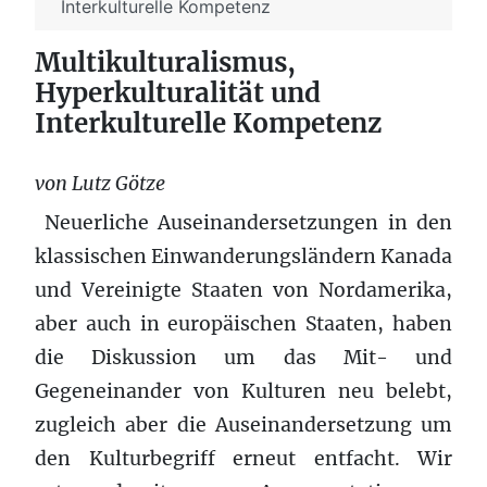
Interkulturelle Kompetenz
Multikulturalismus,
Hyperkulturalität und
Interkulturelle Kompetenz
von Lutz Götze
Neuerliche Auseinandersetzungen in den
klassischen Einwanderungsländern Kanada
und Vereinigte Staaten von Nordamerika,
aber auch in europäischen Staaten, haben
die Diskussion um das Mit- und
Gegeneinander von Kulturen neu belebt,
zugleich aber die Auseinandersetzung um
den Kulturbegriff erneut entfacht. Wir