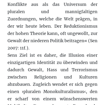
Konflikte aus als das Universum der
pluralen und mannigfaltigen
Zuordnungen, welche die Welt prägen, in
der wir heute leben. Der Reduktionismus
der hohen Theorie kann, oft ungewollt, zur
Gewalt der niederen Politik beitragen« (Sen
2007: 11f.).
Sens Ziel ist es daher, die Illusion einer
einzigartigen Identität zu überwinden und
dadurch Gewalt, Hass und Terrorismus
zwischen Religionen und Kulturen
abzubauen. Zugleich wendet er sich gegen
einen ›pluralen Monokulturalismus‹, den
er scharf von einem wünschenswerten