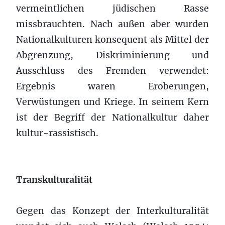
vermeintlichen jüdischen Rasse
missbrauchten. Nach außen aber wurden
Nationalkulturen konsequent als Mittel der
Abgrenzung, Diskriminierung und
Ausschluss des Fremden verwendet:
Ergebnis waren Eroberungen,
Verwüstungen und Kriege. In seinem Kern
ist der Begriff der Nationalkultur daher
kultur-rassistisch.
Transkulturalität
Gegen das Konzept der Interkulturalität