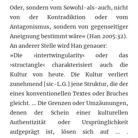
Oder, sondern vom Sowohl-als-auch, nicht
von der Kontradiktion oder vom
Antagonismus, sondern von gegenseitiger
Aneignung bestimmt wäre« (Han 2005:32).
An anderer Stelle wird Han genauer:
»Die ›intertwingularity‹ oder das
›structangle‹ charakterisiert auch die
Kultur von heute. Die Kultur verliert
zunehmend [sic-L.G.] jene Struktur, die der
eines konventionellen Textes oder Bruches
gleicht. ... Die Grenzen oder Umzäunungen,
denen der Schein einer kulturellen
Authentizität oder Ursprünglichkeit
aufgeprägt ist, lösen sich auf ... .