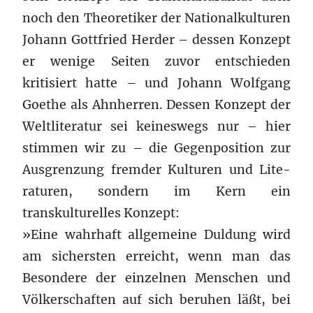
noch den Theoretiker der Nationalkulturen
Johann Gottfried Herder – dessen Konzept
er wenige Seiten zuvor entschieden
kritisiert hatte – und Johann Wolfgang
Goethe als Ahnherren. Dessen Konzept der
Weltliteratur sei keineswegs nur – hier
stimmen wir zu – die Gegenposition zur
Ausgrenzung fremder Kulturen und Lite­
raturen, sondern im Kern ein
transkulturelles Konzept:
»Eine wahrhaft allgemeine Duldung wird
am sichersten erreicht, wenn man das
Besondere der einzelnen Menschen und
Völkerschaften auf sich beruhen läßt, bei