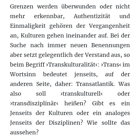
Grenzen werden überwunden oder nicht
mehr erkennbar, Authentizität und
Einmaligkeit gehören der Vergangenheit
an, Kulturen gehen ineinander auf. Bei der
Suche nach immer neuen Benennungen
aber setzt gelegentlich der Verstand aus, so
beim Begriff ›Transkulturalität‹: ›Trans‹ im
Wortsinn bedeutet jenseits, auf der
anderen Seite, daher: Transatlantik. Was
also soll ›transkulturell‹ oder
›transdisziplinär‹ heißen? Gibt es ein
Jenseits der Kulturen oder ein analoges
Jenseits der Disziplinen? Wie sollte das
aussehen?