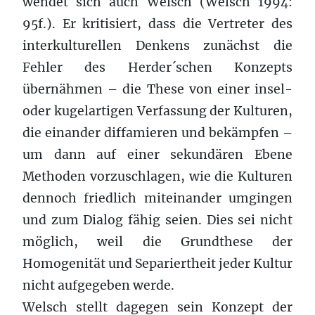
wendet sich auch Welsch (Welsch 1994:
95f.). Er kritisiert, dass die Vertreter des
interkulturellen Denkens zunächst die
Fehler des Herder´schen Konzepts
übernähmen – die These von einer insel-
oder kugelartigen Verfassung der Kulturen,
die einander diffamieren und bekämpfen –
um dann auf einer sekundären Ebene
Methoden vorzuschlagen, wie die Kulturen
dennoch friedlich miteinander umgingen
und zum Dialog fähig seien. Dies sei nicht
möglich, weil die Grundthese der
Homogenität und Separiertheit jeder Kultur
nicht aufgegeben werde.
Welsch stellt dagegen sein Konzept der