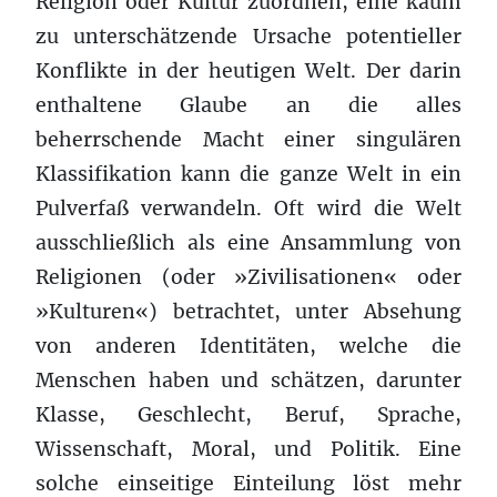
Religion oder Kultur zuordnen, eine kaum
zu unterschätzende Ursache potentieller
Konflikte in der heutigen Welt. Der darin
enthaltene Glaube an die alles
beherrschende Macht einer singulären
Klassifikation kann die ganze Welt in ein
Pulverfaß verwandeln. Oft wird die Welt
ausschließlich als eine Ansammlung von
Religionen (oder »Zivilisationen« oder
»Kulturen«) betrachtet, unter Absehung
von anderen Identitäten, welche die
Menschen haben und schätzen, darunter
Klasse, Geschlecht, Beruf, Sprache,
Wissenschaft, Moral, und Politik. Eine
solche einseitige Einteilung löst mehr