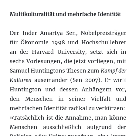
Multikulturalität und mehrfache Identität
Der Inder Amartya Sen, Nobelpreisträger
für Ökonomie 1998 und Hochschullehrer
an der Harvard University, setzt sich in
sechs Vorlesungen, die jetzt vorliegen, mit
Samuel Huntingtons Thesen zum
Kampf der
Kulturen
auseinander (Sen 2007). Er wirft
Huntington und dessen Anhängern vor,
den Menschen in seiner Vielfalt und
mehrfachen Identität radikal zu verkürzen:
»Tatsächlich ist die Annahme, man könne
Menschen ausschließlich aufgrund der