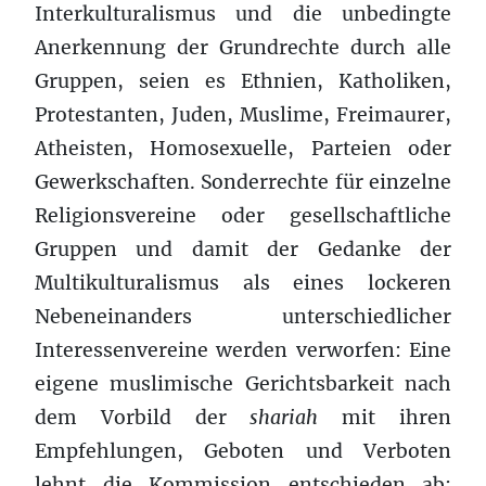
Interkulturalismus und die unbedingte
Anerkennung der Grundrechte durch alle
Gruppen, seien es Ethnien, Katholiken,
Protestanten, Juden, Muslime, Freimaurer,
Atheisten, Homosexuelle, Parteien oder
Gewerkschaften. Sonderrechte für einzelne
Religionsvereine oder gesellschaftliche
Gruppen und damit der Gedanke der
Multikulturalismus als eines lockeren
Nebeneinanders unterschiedlicher
Interessenvereine werden verworfen: Eine
eigene muslimische Gerichtsbarkeit nach
dem Vorbild der
shariah
mit ihren
Empfehlungen, Geboten und Verboten
lehnt die Kommission entschieden ab;