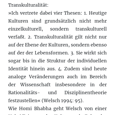
Transkulturalität:
»Ich vertrete dabei vier Thesen: 1. Heutige
Kulturen sind grundsätzlich nicht mehr
einzelkulturell, sondern transkulturell
verfaßt. 2. Transkulturalität gilt nicht nur
auf der Ebene der Kulturen, sondern ebenso
auf der der Lebensformen. 3. Sie wirkt sich
sogar bis in die Struktur der individuellen
Identität hinein aus. 4. Zudem sind heute
analoge Veränderungen auch im Bereich
der Wissenschaft insbesondere in der
Rationalitäts- und Disziplinentheorie
festzustellen« (Welsch 1994: 95).
Wie Homi Bhabha geht Welsch von einer