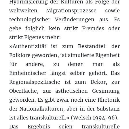
Hybridisierung der Kulturen als Folge der
weltweiten Migrationsprozesse sowie
technologischer Veränderungen aus. Es
gebe folglich kein strikt Fremdes oder
strikt Eigenes mehr:
»Authentizität ist zum Bestandteil der
Folklore geworden, ist simulierte Eigenheit
für andere, zu denen man als
Einheimischer längst selber gehört. Das
Regionalspezifische ist zum Dekor, zur
Oberfläche, zur ästhetischen Gesinnung
geworden. Es gibt zwar noch eine Rhetorik
der Nationalkulturen, aber in der Substanz
ist alles transkulturell.« (Welsch 1994: 96).
Das Ergebnis seien transkulturelle