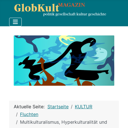
Aktuelle Seite:
Startseite
KULTUR
Fluchten
Multikulturalismus, Hyperkulturalität und