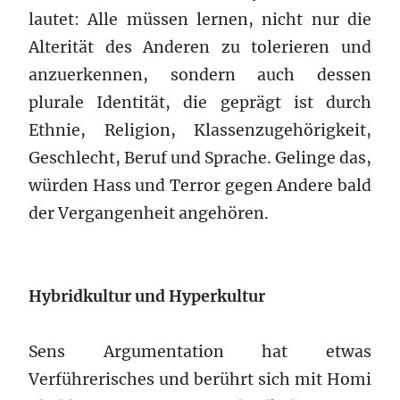
lautet: Alle müssen lernen, nicht nur die
Alterität des Anderen zu tolerieren und
anzuerkennen, sondern auch dessen
plurale Identität, die geprägt ist durch
Ethnie, Religion, Klassenzugehörigkeit,
Geschlecht, Beruf und Sprache. Gelinge das,
würden Hass und Terror gegen Andere bald
der Vergangenheit angehören.
Hybridkultur und Hyperkultur
Sens Argumentation hat etwas
Verführerisches und berührt sich mit Homi