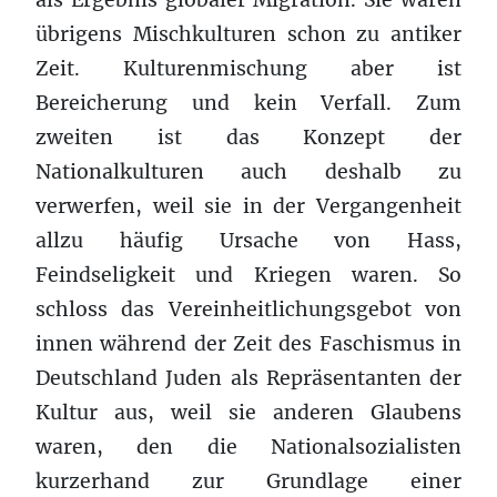
übrigens Mischkulturen schon zu antiker
Zeit. Kulturenmischung aber ist
Bereicherung und kein Verfall. Zum
zweiten ist das Konzept der
Nationalkulturen auch deshalb zu
verwerfen, weil sie in der Vergangenheit
allzu häufig Ursache von Hass,
Feindseligkeit und Kriegen waren. So
schloss das Vereinheitlichungsgebot von
innen während der Zeit des Faschismus in
Deutschland Juden als Repräsentanten der
Kultur aus, weil sie anderen Glaubens
waren, den die Nationalsozialisten
kurzerhand zur Grundlage einer