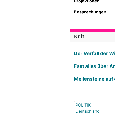
Projektionen
Besprechungen
Kult
Der Verfall der 
Fast alles über A
Meilensteine auf
POLITIK
Deutschland