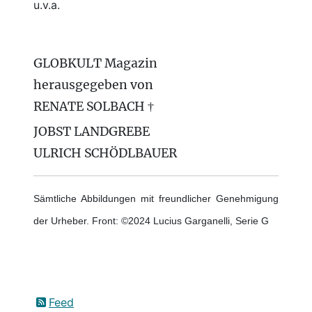
u.v.a.
GLOBKULT Magazin
herausgegeben von
RENATE SOLBACH †
JOBST LANDGREBE
ULRICH SCHÖDLBAUER
Sämtliche Abbildungen mit freundlicher Genehmigung
der Urheber. Front: ©2024 Lucius Garganelli, Serie G
Feed