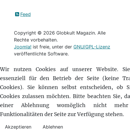
Feed
Copyright © 2026 Globkult Magazin. Alle
Rechte vorbehalten.
Joomla!
ist freie, unter der
GNU/GPL-Lizenz
veröffentlichte Software.
Wir nutzen Cookies auf unserer Website. Si
essenziell für den Betrieb der Seite (keine Tr
Cookies). Sie können selbst entscheiden, ob S
Cookies zulassen möchten. Bitte beachten Sie, da
einer Ablehnung womöglich nicht mehr
Funktionalitäten der Seite zur Verfügung stehen.
Akzeptieren
Ablehnen