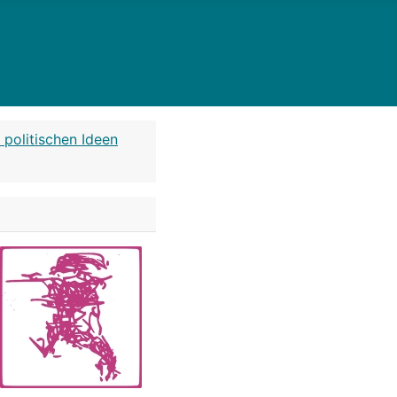
 politischen Ideen