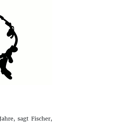
Jahre, sagt Fischer,