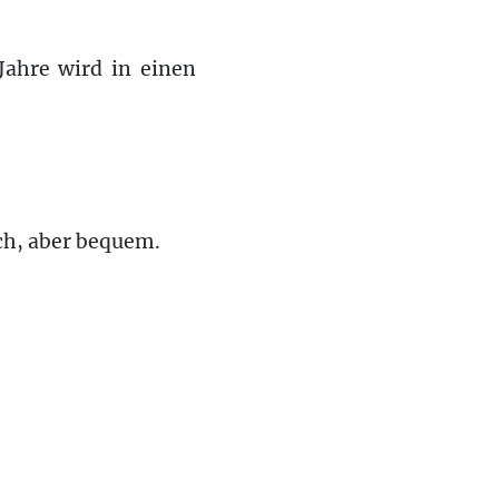
Jahre wird in einen
sch, aber bequem.