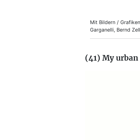
Mit Bildern / Grafik
Garganelli, Bernd Zell
(41) My urban