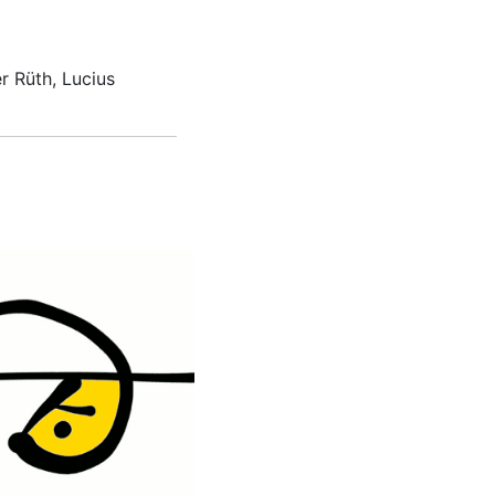
r Rüth, Lucius