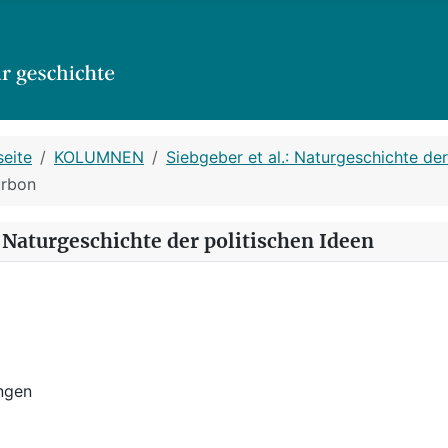
seite
KOLUMNEN
Siebgeber et al.: Naturgeschichte der
urbon
: Naturgeschichte der politischen Ideen
ngen