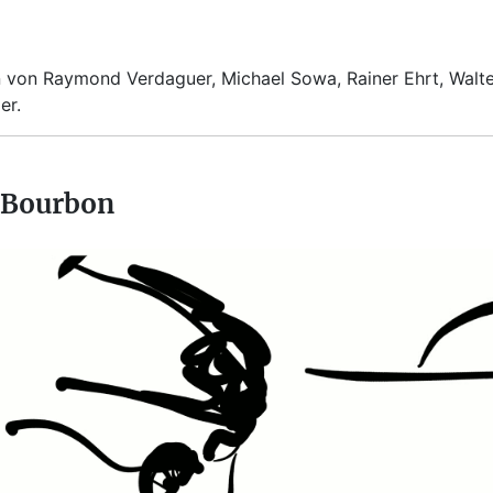
en von Raymond Verdaguer, Michael Sowa, Rainer Ehrt, Walte
er.
 Bourbon