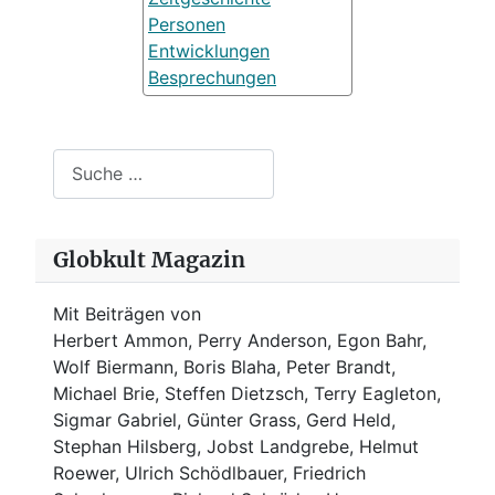
Personen
Entwicklungen
Besprechungen
Suchen
Globkult Magazin
Mit Beiträgen von
Herbert Ammon, Perry Anderson, Egon Bahr,
Wolf Biermann,
Boris Blaha,
Peter Brandt,
Michael Brie, Steffen Dietzsch, Terry Eagleton,
Sigmar Gabriel, Günter Grass, Gerd Held,
Stephan Hilsberg, Jobst Landgrebe, Helmut
Roewer, Ulrich Schödlbauer, Friedrich