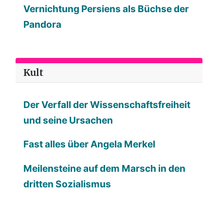
Vernichtung Persiens als Büchse der
Pandora
Kult
Der Verfall der Wissenschaftsfreiheit
und seine Ursachen
Fast alles über Angela Merkel
Meilensteine auf dem Marsch in den
dritten Sozialismus