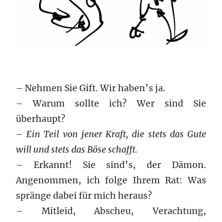
– Nehmen Sie Gift. Wir haben’s ja.
– Warum sollte ich? Wer sind Sie
überhaupt?
–
Ein Teil von jener Kraft, die stets das Gute
will und stets das Böse schafft.
– Erkannt! Sie sind’s, der Dämon.
Angenommen, ich folge Ihrem Rat: Was
spränge dabei für mich heraus?
– Mitleid, Abscheu, Verachtung,