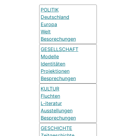
POLITIK
Deutschland
Europa
Welt
Besorechungen
GESELLSCHAFT
Modelle
Identitäten
Projektionen
Besprechungen
KULTUR
Fluchten
L-iteratur
Ausstellungen
Besprechungen
GESCHICHTE
Zeitgeschichte