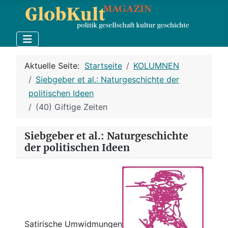
Aktuelle Seite:
Startseite
KOLUMNEN
Siebgeber et al.: Naturgeschichte der
politischen Ideen
(40) Giftige Zeiten
Siebgeber et al.: Naturgeschichte
der politischen Ideen
Satirische Umwidmungen