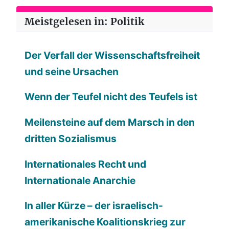
Meistgelesen in: Politik
Der Verfall der Wissenschaftsfreiheit
und seine Ursachen
Wenn der Teufel nicht des Teufels ist
Meilensteine auf dem Marsch in den
dritten Sozialismus
Internationales Recht und
Internationale Anarchie
In aller Kürze – der israelisch-
amerikanische Koalitionskrieg zur