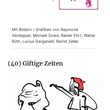
Mit Bildern / Grafiken von Raymond
Verdaguer, Michael Sowa, Rainer Ehrt, Walter
Rüth, Lucius Garganelli, Bernd Zeller.
(40) Giftige Zeiten