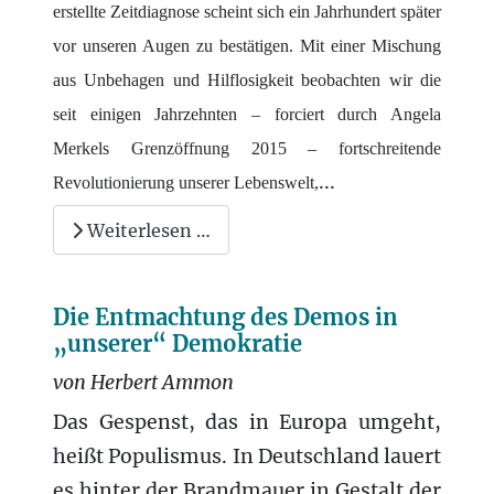
erstellte Zeitdiagnose scheint sich ein Jahrhundert später
vor unseren Augen zu bestätigen. Mit einer Mischung
aus Unbehagen und Hilflosigkeit beobachten wir die
seit einigen Jahrzehnten – forciert durch Angela
Merkels Grenzöffnung 2015 – fortschreitende
...
Revolutionierung unserer Lebenswelt,
Weiterlesen …
Die Entmachtung des Demos in
„unserer“ Demokratie
von Herbert Ammon
Das Gespenst, das in Europa umgeht,
heißt Populismus. In Deutschland lauert
es hinter der Brandmauer in Gestalt der