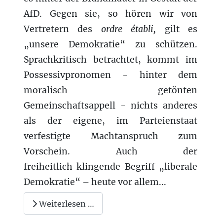
AfD. Gegen sie, so hören wir von
Vertretern
des
ordre établi,
gilt es
„unsere Demokratie“ zu schützen.
Sprachkritisch betrachtet, kommt im
Possessivpronomen - hinter dem
moralisch getönten
Gemeinschaftsappell - nichts anderes
als der eigene, im Parteienstaat
verfestigte Machtanspruch zum
Vorschein. Auch der
freiheitlich klingende Begriff „liberale
Demokratie“ – heute vor allem...
Weiterlesen …