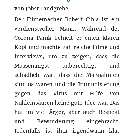
von Jobst Landgrebe
Der Filmemacher Robert Cibis ist ein
verdienstvoller Mann. Während der
Corona-Panik behielt er einen klaren
Kopf und machte zahlreiche Filme und
Interviews, um zu zeigen, dass die
Massenangst unberechtigt und
schädlich war, dass die Maßnahmen
sinnlos waren und die Immunisierung
gegen das Virus mit Hilfe von
Nukleinsäuren keine gute Idee war. Das
hat im viel Ärger, aber auch Respekt
und Bewunderung eingebracht.
Jedenfalls ist ihm irgendwann klar