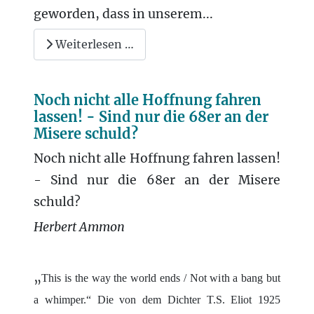
geworden, dass in unserem...
Weiterlesen …
Noch nicht alle Hoffnung fahren
lassen! - Sind nur die 68er an der
Misere schuld?
Noch nicht alle Hoffnung fahren lassen!
- Sind nur die 68er an der Misere
schuld?
Herbert Ammon
„
This is the way the world ends / Not with a bang but
a whimper.“ Die von dem Dichter T.S. Eliot 1925