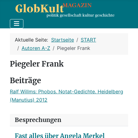
Aktuelle Seite:
Startseite
START
Autoren A-Z
Piegeler Frank
Piegeler Frank
Beiträge
Ralf Willms: Phobos. Notat-Gedichte. Heidelberg
(Manutius) 2012
Besprechungen
Fast alles über Angela Merkel