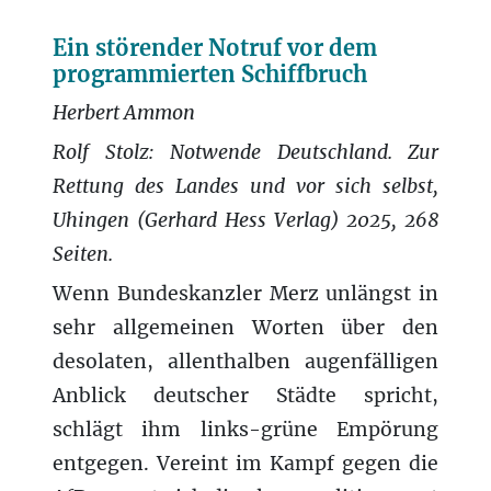
Ein störender Notruf vor dem
programmierten Schiffbruch
Herbert Ammon
Rolf Stolz: Notwende Deutschland. Zur
Rettung des Landes und vor sich selbst,
Uhingen (Gerhard Hess Verlag) 2025, 268
Seiten.
Wenn Bundeskanzler Merz unlängst in
sehr allgemeinen Worten über den
desolaten, allenthalben augenfälligen
Anblick deutscher Städte spricht,
schlägt ihm links-grüne Empörung
entgegen. Vereint im Kampf gegen die