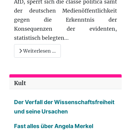
AfD, sperrt sich die classe politica samt
der deutschen Medienöffentlichkeit
gegen die Erkenntnis der
Konsequenzen der evidenten,
statistisch belegten...
Weiterlesen …
Kult
Der Verfall der Wissenschaftsfreiheit
und seine Ursachen
Fast alles über Angela Merkel