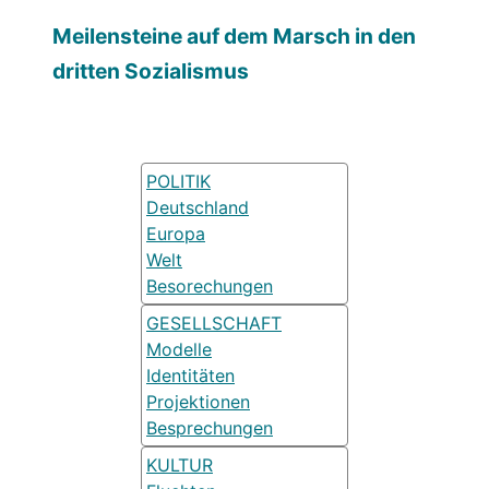
Meilensteine auf dem Marsch in den
dritten Sozialismus
POLITIK
Deutschland
Europa
Welt
Besorechungen
GESELLSCHAFT
Modelle
Identitäten
Projektionen
Besprechungen
KULTUR