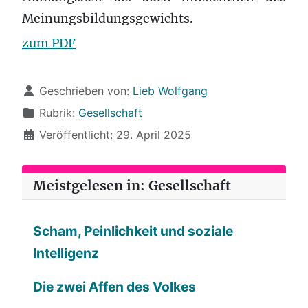
Meinungsbildungsgewichts.
zum PDF
Details
Geschrieben von:
Lieb Wolfgang
Rubrik:
Gesellschaft
Veröffentlicht: 29. April 2025
Meistgelesen in: Gesellschaft
Scham, Peinlichkeit und soziale
Intelligenz
Die zwei Affen des Volkes