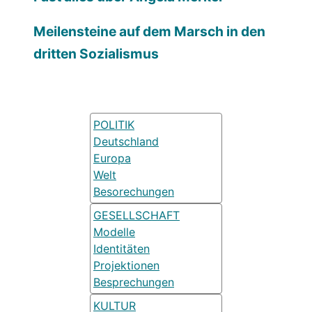
Meilensteine auf dem Marsch in den
dritten Sozialismus
POLITIK
Deutschland
Europa
Welt
Besorechungen
GESELLSCHAFT
Modelle
Identitäten
Projektionen
Besprechungen
KULTUR