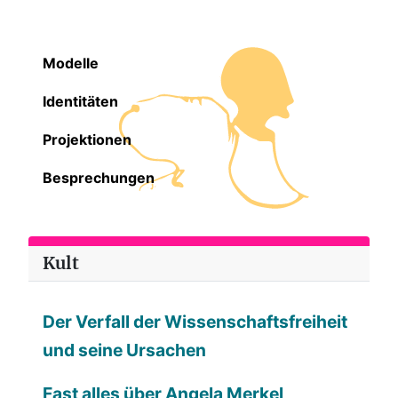
Modelle
Identitäten
Projektionen
Besprechungen
Kult
Der Verfall der Wissenschaftsfreiheit
und seine Ursachen
Fast alles über Angela Merkel