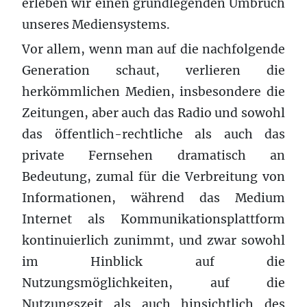
erleben wir einen grundlegenden Umbruch
unseres Mediensystems.
Vor allem, wenn man auf die nachfolgende
Generation schaut, verlieren die
herkömmlichen Medien, insbesondere die
Zeitungen, aber auch das Radio und sowohl
das öffentlich-rechtliche als auch das
private Fernsehen dramatisch an
Bedeutung, zumal für die Verbreitung von
Informationen, während das Medium
Internet als Kommunikationsplattform
kontinuierlich zunimmt, und zwar sowohl
im Hinblick auf die
Nutzungsmöglichkeiten, auf die
Nutzungszeit als auch hinsichtlich des