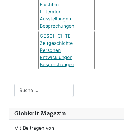
Fluchten
L-iteratur
Ausstellungen
Besprechungen
GESCHICHTE
Zeitgeschichte
Personen
Entwicklungen
Besprechungen
Suchen
Globkult Magazin
Mit Beiträgen von