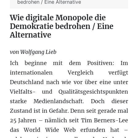
bedrohen / Eine Alternative
Wie digitale Monopole die
Demokratie bedrohen / Eine
Alternative
von Wolfgang Lieb
Ich beginne mit dem Positiven: Im
internationalen Vergleich verfügt
Deutschland nach wie vor über eine unter
Vielfalts- und Qualitätsgesichtspunkten
starke Medienlandschaft. Doch dieser
Zustand ist in Gefahr. Denn seit gerade mal
25 Jahren – nämlich seit Tim Berners-Lee
das World Wide Web erfunden hat –