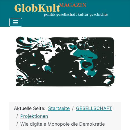
Aktuelle Seite:
Startseite
GESELLSCHAFT
Projektionen
Wie digitale Monopole die Demokratie