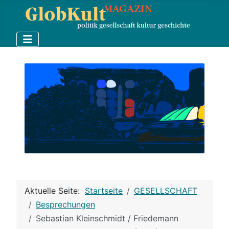
Aktuelle Seite:
Startseite
GESELLSCHAFT
Besprechungen
Sebastian Kleinschmidt / Friedemann