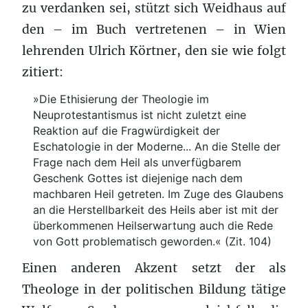
zu verdanken sei, stützt sich Weidhaus auf
den – im Buch vertretenen – in Wien
lehrenden Ulrich Körtner, den sie wie folgt
zitiert:
»Die Ethisierung der Theologie im
Neuprotestantismus ist nicht zuletzt eine
Reaktion auf die Fragwürdigkeit der
Eschatologie in der Moderne... An die Stelle der
Frage nach dem Heil als unverfügbarem
Geschenk Gottes ist diejenige nach dem
machbaren Heil getreten. Im Zuge des Glaubens
an die Herstellbarkeit des Heils aber ist mit der
überkommenen Heilserwartung auch die Rede
von Gott problematisch geworden.« (Zit. 104)
Einen anderen Akzent setzt der als
Theologe in der politischen Bildung tätige