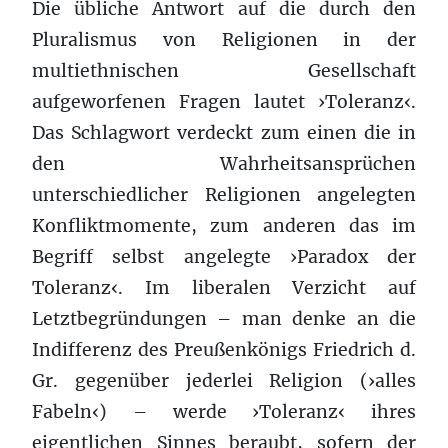
Die übliche Antwort auf die durch den
Pluralismus von Religionen in der
multiethnischen Gesellschaft
aufgeworfenen Fragen lautet ›Toleranz‹.
Das Schlagwort verdeckt zum einen die in
den Wahrheitsansprüchen
unterschiedlicher Religionen angelegten
Konfliktmomente, zum anderen das im
Begriff selbst angelegte ›Paradox der
Toleranz‹. Im liberalen Verzicht auf
Letztbegründungen – man denke an die
Indifferenz des Preußenkönigs Friedrich d.
Gr. gegenüber jederlei Religion (›alles
Fabeln‹) – werde ›Toleranz‹ ihres
eigentlichen Sinnes beraubt, sofern der