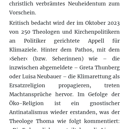
christlich verbrämtes Neuheidentum zum
Vorschein.
Kritisch bedacht wird der im Oktober 2023
von 250 Theologen und Kirchenpolitikern
an Politiker gerichtete Appell für
Klimaziele. Hinter dem Pathos, mit dem
›Seher‹ (bzw. Seherinnen) wie – die
inzwischen abgemeldete – Greta Thunberg
oder Luisa Neubauer – die Klimarettung als
Ersatzreligion propagieren, treten
Machtansprüche hervor. Im Gefolge der
Öko-Religion ist ein gnostischer
Antinatalismus wieder erstanden, was der
Theologe Thoma wie folgt kommentiert: