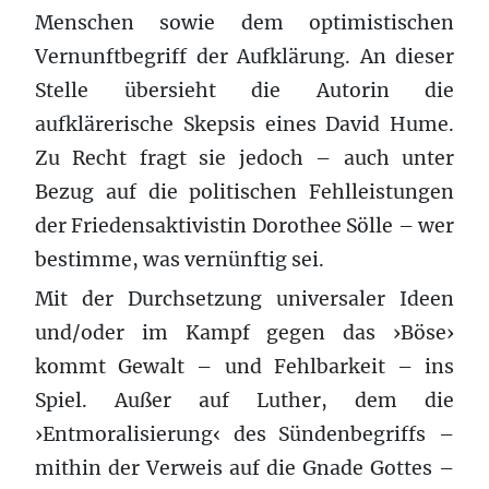
Menschen sowie dem optimistischen
Vernunftbegriff der Aufklärung. An dieser
Stelle übersieht die Autorin die
aufklärerische Skepsis eines David Hume.
Zu Recht fragt sie jedoch – auch unter
Bezug auf die politischen Fehlleistungen
der Friedensaktivistin Dorothee Sölle – wer
bestimme, was vernünftig sei.
Mit der Durchsetzung universaler Ideen
und/oder im Kampf gegen das ›Böse›
kommt Gewalt – und Fehlbarkeit – ins
Spiel. Außer auf Luther, dem die
›Entmoralisierung‹ des Sündenbegriffs –
mithin der Verweis auf die Gnade Gottes –