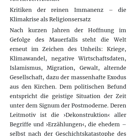
Kritiken der reinen Immanenz – die
Klimakrise als Religionsersatz
Nach kurzen Jahren der Hoffnung im
Gefolge des Mauerfalls steht die Welt
erneut im Zeichen des Unheils: Kriege,
Klimawandel, negative Wirtschaftsdaten,
Islamismus, Migration, Gewalt, alternde
Gesellschaft, dazu der massenhafte Exodus
aus den Kirchen. Dem politischen Befund
entspricht die geistige Situation der Zeit
unter dem Signum der Postmoderne. Deren
Leitmotiv ist die ›Dekonstruktion‹ aller
Begriffe und ›Erzählungen‹, die ehedem –
selbst nach der Geschichtskatastophe des