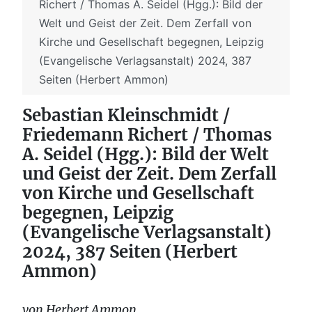
Richert / Thomas A. Seidel (Hgg.): Bild der
Welt und Geist der Zeit. Dem Zerfall von
Kirche und Gesellschaft begegnen, Leipzig
(Evangelische Verlagsanstalt) 2024, 387
Seiten (Herbert Ammon)
Sebastian Kleinschmidt /
Friedemann Richert / Thomas
A. Seidel (Hgg.): Bild der Welt
und Geist der Zeit. Dem Zerfall
von Kirche und Gesellschaft
begegnen, Leipzig
(Evangelische Verlagsanstalt)
2024, 387 Seiten (Herbert
Ammon)
von Herbert Ammon