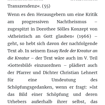
Transzendenz«. (55)
Wenn es den Herausgebern um eine Kritik
am progressiven Nachtheismus –
zugespitzt in Dorothee Sölles Konzept von
›Atheistisch an Gott glauben‹ (1966) –
geht, so hebt sich davon der nachfolgende
Text ab. In seinem Essay
Rede der Kreatur an
die Kreatur
– der Text wäre auch im V. Teil
›Gottesbild‹ einzuordnen – plädiert auch
der Pfarrer und Dichter Christian Lehnert
für eine Umdeutung des
Schöpfungsgedanken, wenn er fragt: »Ist
das Bild einer Schöpfung und deren
Urhebers außerhalb ihrer selbst, das