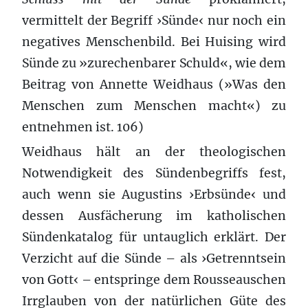
vermittelt der Begriff ›Sünde‹ nur noch ein
negatives Menschenbild. Bei Huising wird
Sünde zu »zurechenbarer Schuld«, wie dem
Beitrag von Annette Weidhaus (»Was den
Menschen zum Menschen macht«) zu
entnehmen ist. 106)
Weidhaus hält an der theologischen
Notwendigkeit des Sündenbegriffs fest,
auch wenn sie Augustins ›Erbsünde‹ und
dessen Ausfächerung im katholischen
Sündenkatalog für untauglich erklärt. Der
Verzicht auf die Sünde – als ›Getrenntsein
von Gott‹ – entspringe dem Rousseauschen
Irrglauben von der natürlichen Güte des