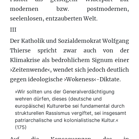
modernen bzw. postmodernen,
seelenlosen, entzauberten Welt.
III
Der Katholik und Sozialdemokrat Wolfgang
Thierse spricht zwar auch von der
Klimakrise als bedrohlichem Signum einer
›Zeitenwende‹, wendet sich jedoch deutlich
gegen ideologische ›Wokeness‹-Diktate.
»Wir sollten uns der Generalverdächtigung
wehren dürfen, dieses (deutsche und
europäische) Kulturerbe sei fundamental durch
strukturellen Rassismus vergiftet, sei insgesamt
patriarchalische und kolonialistische Kultur.«
(175)