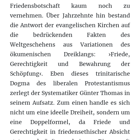
Friedensbotschaft kaum noch zu
vernehmen. Über Jahrzehnte hin bestand
die Antwort der evangelischen Kirchen auf
die bedrückenden Fakten des
Weltgeschehens aus Variationen des
ökumenischen Dreiklangs: ›Friede,
Gerechtigkeit und Bewahrung der
Schöpfung‹. Eben dieses trinitarische
Dogma des liberalen Protestantismus
zerlegt der Systematiker Günter Thomas in
seinem Aufsatz. Zum einen handle es sich
nicht um eine ideelle Dreiheit, sondern um
eine Doppelformel, da Friede und
Gerechtigkeit in friedensethischer Absicht