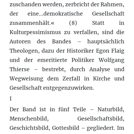
zuschanden werden, zerbricht der Rahmen,
der eine...demokratische Gesellschaft
zusammenhält.« (8) Statt in
Kulturpessimismus zu verfallen, sind die
Autoren des Bandes – hauptsächlich
Theologen, dazu der Historiker Egon Flaig
und der emeritierte Politiker Wolfgang
Thierse – bestrebt, durch Analyse und
Wegweisung dem Zerfall in Kirche und
Gesellschaft entgegenzuwirken.
I
Der Band ist in fünf Teile – Naturbild,
Menschenbild, Gesellschaftsbild,
Geschichtsbild, Gottesbild – gegliedert. Im