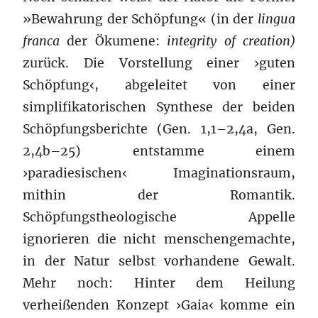
»Bewahrung der Schöpfung« (in der
lingua
franca
der Ökumene:
integrity of creation)
zurück. Die Vorstellung einer ›guten
Schöpfung‹, abgeleitet von einer
simplifikatorischen Synthese der beiden
Schöpfungsberichte (Gen. 1,1–2,4a, Gen.
2,4b–25) entstamme einem
›paradiesischen‹ Imaginationsraum,
mithin der Romantik.
Schöpfungstheologische Appelle
ignorieren die nicht menschengemachte,
in der Natur selbst vorhandene Gewalt.
Mehr noch: Hinter dem Heilung
verheißenden Konzept ›Gaia‹ komme ein