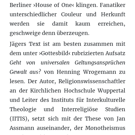
Berliner ›House of One‹ klingen. Fanatiker
unterschiedlicher Couleur und Herkunft
werden sie damit kaum erreichen,
geschweige denn überzeugen.
Jägers Text ist am besten zusammen mit
dem unter ›Gottesbild‹ rubrizierten Aufsatz
Geht von universalen Geltungsansprüchen
Gewalt aus?
von Henning Wrogemann zu
lesen. Der Autor, Religionswissenschaftler
an der Kirchlichen Hochschule Wuppertal
und Leiter des Instituts für Interkulturelle
Theologie und Interreligiöse Studien
(IITIS), setzt sich mit der These von Jan
Assmann auseinander, der Monotheismus