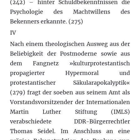
(242) – hinter Schuldbekenntnissen die
Psychologie des Machtwillens des
Bekenners erkannte. (275)
IV
Nach einem theologischen Ausweg aus der
Beliebigkeit der Postmoderne sowie aus
dem Fangnetz »kulturprotestantisch
propagierter Hypermoral und
protestantischer Säkularapokalyptik«
(279) fragt der soeben aus seinem Amt als
Vorstandsvorsitzender der Internationalen
Martin Luther Stiftung (IMLS)
verabschiedete DDR-Bürgerrechtler
Thomas Seidel. Im Anschluss an eine