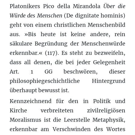
Platonikers Pico della Mirandola
Über die
Würde des Menschen
(De dignitate hominis)
geht von einem christlichen Menschenbild
aus. »Bis heute ist keine andere, rein
säkulare Begründung der Menschenwürde
erkennbar.« (117). Es steht zu bezweifeln,
dass all denen, die bei jeder Gelegenheit
Art. 1 GG beschwören, dieser
philosophiegeschichtliche Hintergrund
überhaupt bewusst ist.
Kennzeichnend für den in Politik und
Kirche verbreiteten zivilreligiösen
Moralismus ist die Leerstelle Metaphysik,
erkennbar am Verschwinden des Wortes