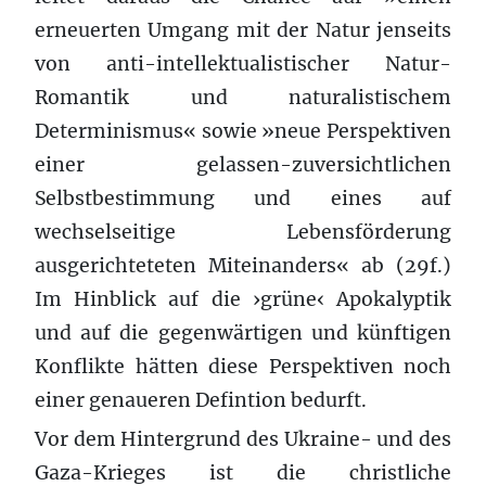
erneuerten Umgang mit der Natur jenseits
von anti-intellektualistischer Natur-
Romantik und naturalistischem
Determinismus« sowie »neue Perspektiven
einer gelassen-zuversichtlichen
Selbstbestimmung und eines auf
wechselseitige Lebensförderung
ausgerichteteten Miteinanders« ab (29f.)
Im Hinblick auf die ›grüne‹ Apokalyptik
und auf die gegenwärtigen und künftigen
Konflikte hätten diese Perspektiven noch
einer genaueren Defintion bedurft.
Vor dem Hintergrund des Ukraine- und des
Gaza-Krieges ist die christliche