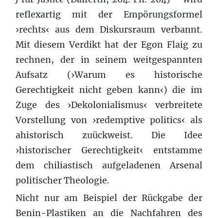
reflexartig mit der Empörungsformel
›rechts‹ aus dem Diskursraum verbannt.
Mit diesem Verdikt hat der Egon Flaig zu
rechnen, der in seinem weitgespannten
Aufsatz (›Warum es historische
Gerechtigkeit nicht geben kann‹) die im
Zuge des ›Dekolonialismus‹ verbreitete
Vorstellung von ›redemptive politics‹ als
ahistorisch zuückweist. Die Idee
›historischer Gerechtigkeit‹ entstamme
dem chiliastisch aufgeladenen Arsenal
politischer Theologie.
Nicht nur am Beispiel der Rückgabe der
Benin-Plastiken an die Nachfahren des