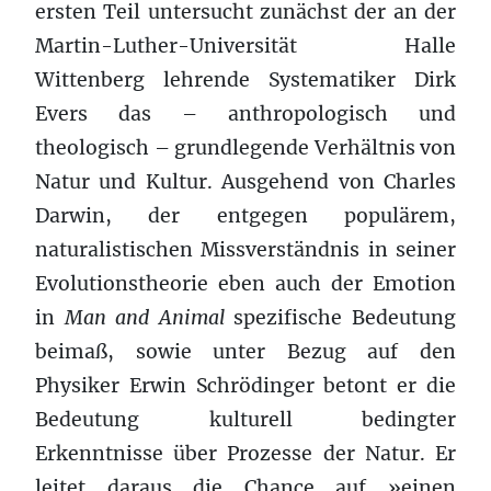
ersten Teil untersucht zunächst der an der
Martin-Luther-Universität Halle
Wittenberg lehrende Systematiker Dirk
Evers das – anthropologisch und
theologisch – grundlegende Verhältnis von
Natur und Kultur. Ausgehend von Charles
Darwin, der entgegen populärem,
naturalistischen Missverständnis in seiner
Evolutionstheorie eben auch der Emotion
in
Man and Animal
spezifische Bedeutung
beimaß, sowie unter Bezug auf den
Physiker Erwin Schrödinger betont er die
Bedeutung kulturell bedingter
Erkenntnisse über Prozesse der Natur. Er
leitet daraus die Chance auf »einen