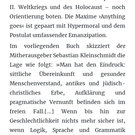
II. Weltkriegs und des Holocaust – noch
Orientierung boten. Die Maxime ›Anything
goes‹ ist gepaart mit Hypermoral und dem
Postulat umfassender Emanzipation.
Im vorliegenden Buch skizziert der
Mitherausgeber Sebastian Kleinschmidt die
Lage wie folgt: »Man hat den Eindruck:
sittliche Übereinkunft und gesunder
Menschenverstand, antikes und jüdisch-
christliches Erbe, Aufklärung und
pragmatische Vernunft befinden sich im
freien Fall.[...] Wenn bis hin zur
Geschlechtlichkeit nichts mehr sicher ist,
wenn Logik, Sprache und Grammatik