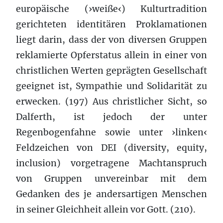
europäische (›weiße‹) Kulturtradition
gerichteten identitären Proklamationen
liegt darin, dass der von diversen Gruppen
reklamierte Opferstatus allein in einer von
christlichen Werten geprägten Gesellschaft
geeignet ist, Sympathie und Solidarität zu
erwecken. (197) Aus christlicher Sicht, so
Dalferth, ist jedoch der unter
Regenbogenfahne sowie unter ›linken‹
Feldzeichen von DEI (diversity, equity,
inclusion) vorgetragene Machtanspruch
von Gruppen unvereinbar mit dem
Gedanken des je andersartigen Menschen
in seiner Gleichheit allein vor Gott. (210).