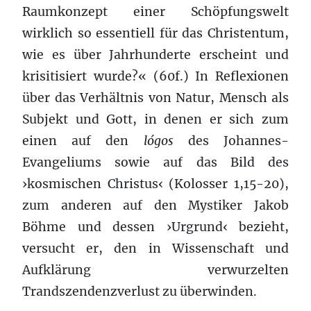
Raumkonzept einer Schöpfungswelt
wirklich so essentiell für das Christentum,
wie es über Jahrhunderte erscheint und
krisitisiert wurde?« (60f.) In Reflexionen
über das Verhältnis von Natur, Mensch als
Subjekt und Gott, in denen er sich zum
einen auf den
lógos
des Johannes-
Evangeliums sowie auf das Bild des
›kosmischen Christus‹ (Kolosser 1,15-20),
zum anderen auf den Mystiker Jakob
Böhme und dessen ›Urgrund‹ bezieht,
versucht er, den in Wissenschaft und
Aufklärung verwurzelten
Trandszendenzverlust zu überwinden.