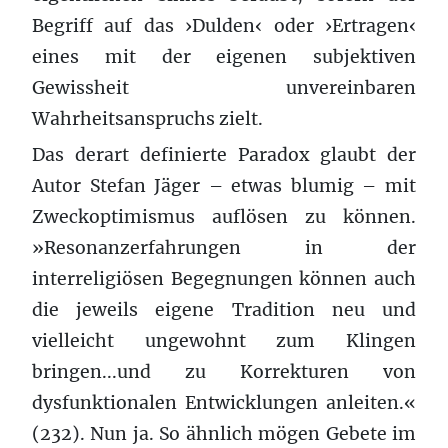
Begriff auf das ›Dulden‹ oder ›Ertragen‹
eines mit der eigenen subjektiven
Gewissheit unvereinbaren
Wahrheitsanspruchs zielt.
Das derart definierte Paradox glaubt der
Autor Stefan Jäger – etwas blumig – mit
Zweckoptimismus auflösen zu können.
»Resonanzerfahrungen in der
interreligiösen Begegnungen können auch
die jeweils eigene Tradition neu und
vielleicht ungewohnt zum Klingen
bringen...und zu Korrekturen von
dysfunktionalen Entwicklungen anleiten.«
(232). Nun ja. So ähnlich mögen Gebete im