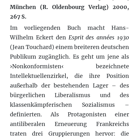
München (R. Oldenbourg Verlag) 2000,
267 S.
Im vorliegenden Buch macht Hans-
Wilhelm Eckert den
Esprit des années 1930
(Jean Touchard) einem breiteren deutschen
Publikum zugänglich. Es geht um jene als
›Nonkonformisten‹ bezeichnete
Intellektuellenzirkel, die ihre Position
außerhalb der bestehenden Lager – des
bürgerlichen Liberalismus und des
klassenkämpferischen Sozialismus –
definierten. Als Protagonisten einer
antiliberalen Erneuerung Frankreichs
traten drei Gruppierungen hervor: die