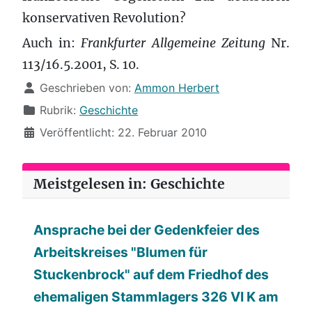
konservativen Revolution?
Auch in:
Frankfurter Allgemeine Zeitung
Nr.
113/16.5.2001, S. 10.
Details
Geschrieben von:
Ammon Herbert
Rubrik:
Geschichte
Veröffentlicht: 22. Februar 2010
Meistgelesen in: Geschichte
Ansprache bei der Gedenkfeier des
Arbeitskreises "Blumen für
Stuckenbrock" auf dem Friedhof des
ehemaligen Stammlagers 326 VI K am