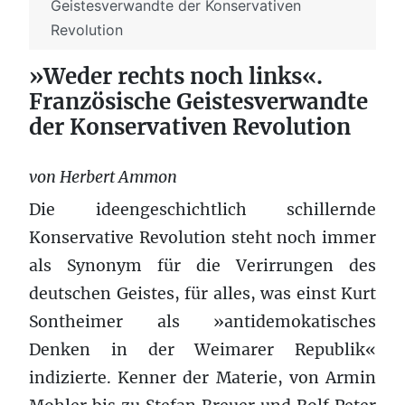
Geistesverwandte der Konservativen
Revolution
»Weder rechts noch links«.
Französische Geistesverwandte
der Konservativen Revolution
von Herbert Ammon
Die ideengeschichtlich schillernde
Konservative Revolution steht noch immer
als Synonym für die Verirrungen des
deutschen Geistes, für alles, was einst Kurt
Sontheimer als »antidemokatisches
Denken in der Weimarer Republik«
indizierte. Kenner der Materie, von Armin