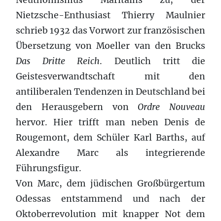
Nietzsche-Enthusiast Thierry Maulnier
schrieb 1932 das Vorwort zur französischen
Übersetzung von Moeller van den Brucks
Das Dritte Reich
. Deutlich tritt die
Geistesverwandtschaft mit den
antiliberalen Tendenzen in Deutschland bei
den Herausgebern von
Ordre Nouveau
hervor. Hier trifft man neben Denis de
Rougemont, dem Schüler Karl Barths, auf
Alexandre Marc als integrierende
Führungsfigur.
Von Marc, dem jüdischen Großbürgertum
Odessas entstammend und nach der
Oktoberrevolution mit knapper Not dem