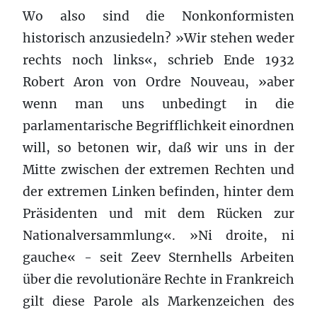
Wo also sind die Nonkonformisten
historisch anzusiedeln? »Wir stehen weder
rechts noch links«, schrieb Ende 1932
Robert Aron von Ordre Nouveau, »aber
wenn man uns unbedingt in die
parlamentarische Begrifflichkeit einordnen
will, so betonen wir, daß wir uns in der
Mitte zwischen der extremen Rechten und
der extremen Linken befinden, hinter dem
Präsidenten und mit dem Rücken zur
Nationalversammlung«. »Ni droite, ni
gauche« - seit Zeev Sternhells Arbeiten
über die revolutionäre Rechte in Frankreich
gilt diese Parole als Markenzeichen des