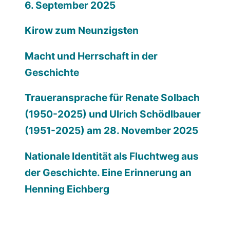
6. September 2025
Kirow zum Neunzigsten
Macht und Herrschaft in der
Geschichte
Traueransprache für Renate Solbach
(1950-2025) und Ulrich Schödlbauer
(1951-2025) am 28. November 2025
Nationale Identität als Fluchtweg aus
der Geschichte. Eine Erinnerung an
Henning Eichberg