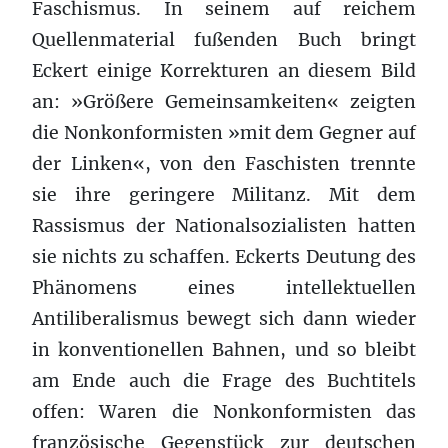
Faschismus. In seinem auf reichem
Quellenmaterial fußenden Buch bringt
Eckert einige Korrekturen an diesem Bild
an: »Größere Gemeinsamkeiten« zeigten
die Nonkonformisten »mit dem Gegner auf
der Linken«, von den Faschisten trennte
sie ihre geringere Militanz. Mit dem
Rassismus der Nationalsozialisten hatten
sie nichts zu schaffen. Eckerts Deutung des
Phänomens eines intellektuellen
Antiliberalismus bewegt sich dann wieder
in konventionellen Bahnen, und so bleibt
am Ende auch die Frage des Buchtitels
offen: Waren die Nonkonformisten das
französische Gegenstück zur deutschen