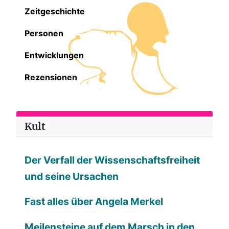
Zeitgeschichte
Personen
Entwicklungen
Rezensionen
Kult
Der Verfall der Wissenschaftsfreiheit
und seine Ursachen
Fast alles über Angela Merkel
Meilensteine auf dem Marsch in den