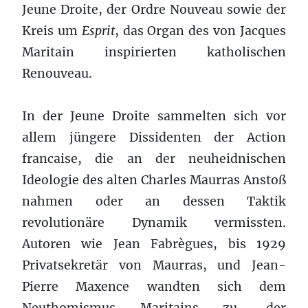
Jeune Droite, der Ordre Nouveau sowie der
Kreis um
Esprit
, das Organ des von Jacques
Maritain inspirierten katholischen
Renouveau.
In der Jeune Droite sammelten sich vor
allem jüngere Dissidenten der Action
francaise, die an der neuheidnischen
Ideologie des alten Charles Maurras Anstoß
nahmen oder an dessen Taktik
revolutionäre Dynamik vermissten.
Autoren wie Jean Fabrègues, bis 1929
Privatsekretär von Maurras, und Jean-
Pierre Maxence wandten sich dem
Neuthomismus Maritains zu, der