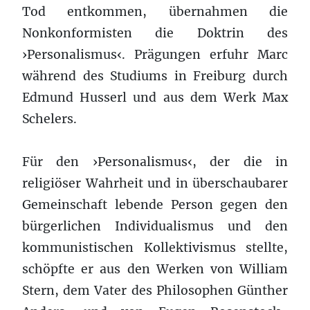
Tod entkommen, übernahmen die
Nonkonformisten die Doktrin des
›Personalismus‹. Prägungen erfuhr Marc
während des Studiums in Freiburg durch
Edmund Husserl und aus dem Werk Max
Schelers.
Für den ›Personalismus‹, der die in
religiöser Wahrheit und in überschaubarer
Gemeinschaft lebende Person gegen den
bürgerlichen Individualismus und den
kommunistischen Kollektivismus stellte,
schöpfte er aus den Werken von William
Stern, dem Vater des Philosophen Günther