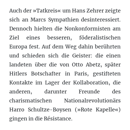
Auch der »Tatkreis« um Hans Zehrer zeigte
sich an Marcs Sympathien desinteressiert.
Dennoch hielten die Nonkonformisten am
Ziel eines besseren, föderalistischen
Europa fest. Auf dem Weg dahin berührten
und schieden sich die Geister: die einen
landeten über die von Otto Abetz, später
Hitlers Botschafter in Paris, gestifteten
Kontakte im Lager der Kollaboration, die
anderen, darunter Freunde des
charismatischen Nationalrevolutionärs
Harro Schultze-Boysen (»Rote Kapelle«)
gingen in die Résistance.