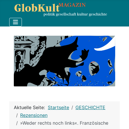
Aktuelle Seite:
Startseite
GESCHICHTE
Rezensionen
»Weder rechts noch links«. Französische