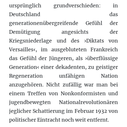
ursprünglich grundverschieden: in
Deutschland das
generationenübergreifende Gefühl der
Demütigung angesichts der
Kriegsniederlage und des ›Diktats von
Versailles‹, im ausgebluteten Frankreich
das Gefühl der Jüngeren, als ›überflüssige
Generation‹ einer dekadenten, zu geistiger
Regeneration unfähigen Nation
anzugehören. Nicht zufällig war man bei
einem Treffen von Nonkonformisten und
jugendbewegten Nationalrevolutionären
jeglicher Schattierung im Februar 1932 von
politischer Eintracht noch weit entfernt.