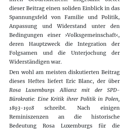
dieser Beitrag einen soliden Einblick in das
Spannungsfeld von Familie und Politik,
Anpassung und Widerstand unter den
Bedingungen einer ›Volksgemeinschaft‹,
deren Hauptzweck die Integration der
Folgsamen und die Unterjochung der
Widerständigen war.
Den wohl am meisten diskutierten Beitrag
dieses Heftes liefert Eric Blanc, der über
Rosa Luxemburgs Allianz mit der SPD-
Bürokratie: Eine Kritik ihrer Politik in Polen,
1893-1918
schreibt. Nach einigen
Reminiszenzen an die historische
Bedeutung Rosa Luxemburgs für die