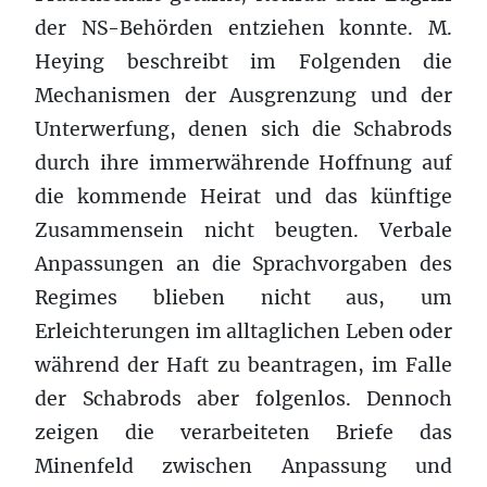
der NS-Behörden entziehen konnte. M.
Heying beschreibt im Folgenden die
Mechanismen der Ausgrenzung und der
Unterwerfung, denen sich die Schabrods
durch ihre immerwährende Hoffnung auf
die kommende Heirat und das künftige
Zusammensein nicht beugten. Verbale
Anpassungen an die Sprachvorgaben des
Regimes blieben nicht aus, um
Erleichterungen im alltaglichen Leben oder
während der Haft zu beantragen, im Falle
der Schabrods aber folgenlos. Dennoch
zeigen die verarbeiteten Briefe das
Minenfeld zwischen Anpassung und