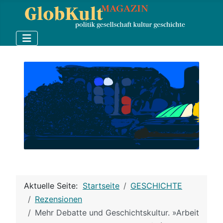
Aktuelle Seite:
Startseite
GESCHICHTE
Rezensionen
Mehr Debatte und Geschichtskultur. »Arbeit