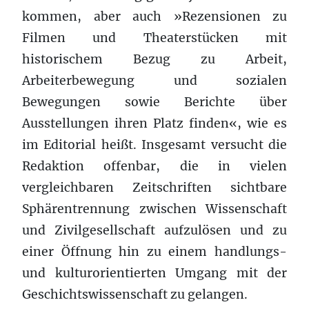
kommen, aber auch »Rezensionen zu
Filmen und Theaterstücken mit
historischem Bezug zu Arbeit,
Arbeiterbewegung und sozialen
Bewegungen sowie Berichte über
Ausstellungen ihren Platz finden«, wie es
im Editorial heißt. Insgesamt versucht die
Redaktion offenbar, die in vielen
vergleichbaren Zeitschriften sichtbare
Sphärentrennung zwischen Wissenschaft
und Zivilgesellschaft aufzulösen und zu
einer Öffnung hin zu einem handlungs-
und kulturorientierten Umgang mit der
Geschichtswissenschaft zu gelangen.