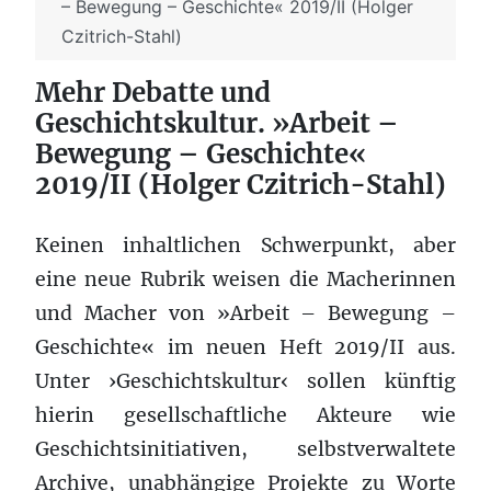
– Bewegung – Geschichte« 2019/II (Holger
Czitrich-Stahl)
Mehr Debatte und
Geschichtskultur. »Arbeit –
Bewegung – Geschichte«
2019/II (Holger Czitrich-Stahl)
Keinen inhaltlichen Schwerpunkt, aber
eine neue Rubrik weisen die Macherinnen
und Macher von »Arbeit – Bewegung –
Geschichte« im neuen Heft 2019/II aus.
Unter ›Geschichtskultur‹ sollen künftig
hierin gesellschaftliche Akteure wie
Geschichtsinitiativen, selbstverwaltete
Archive, unabhängige Projekte zu Worte