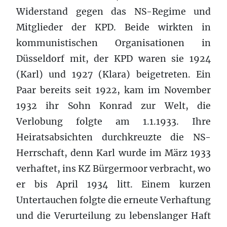
Widerstand gegen das NS-Regime und
Mitglieder der KPD. Beide wirkten in
kommunistischen Organisationen in
Düsseldorf mit, der KPD waren sie 1924
(Karl) und 1927 (Klara) beigetreten. Ein
Paar bereits seit 1922, kam im November
1932 ihr Sohn Konrad zur Welt, die
Verlobung folgte am 1.1.1933. Ihre
Heiratsabsichten durchkreuzte die NS-
Herrschaft, denn Karl wurde im März 1933
verhaftet, ins KZ Bürgermoor verbracht, wo
er bis April 1934 litt. Einem kurzen
Untertauchen folgte die erneute Verhaftung
und die Verurteilung zu lebenslanger Haft