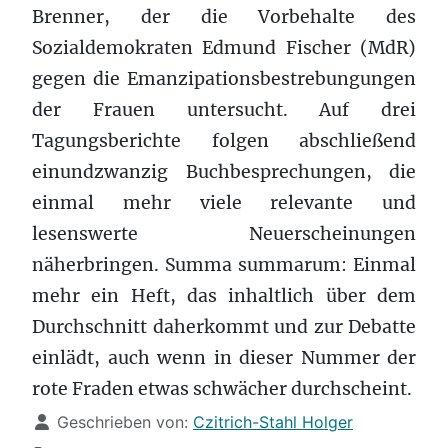
Brenner, der die Vorbehalte des
Sozialdemokraten Edmund Fischer (MdR)
gegen die Emanzipationsbestrebungungen
der Frauen untersucht. Auf drei
Tagungsberichte folgen abschließend
einundzwanzig Buchbesprechungen, die
einmal mehr viele relevante und
lesenswerte Neuerscheinungen
näherbringen. Summa summarum: Einmal
mehr ein Heft, das inhaltlich über dem
Durchschnitt daherkommt und zur Debatte
einlädt, auch wenn in dieser Nummer der
rote Fraden etwas schwächer durchscheint.
Details
Geschrieben von:
Czitrich-Stahl Holger