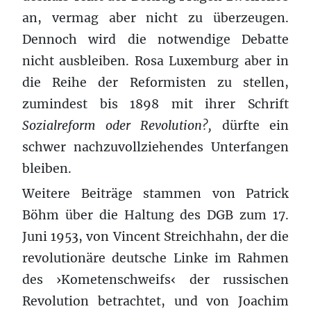
an, vermag aber nicht zu überzeugen.
Dennoch wird die notwendige Debatte
nicht ausbleiben. Rosa Luxemburg aber in
die Reihe der Reformisten zu stellen,
zumindest bis 1898 mit ihrer Schrift
Sozialreform oder Revolution?,
dürfte ein
schwer nachzuvollziehendes Unterfangen
bleiben.
Weitere Beiträge stammen von Patrick
Böhm über die Haltung des DGB zum 17.
Juni 1953, von Vincent Streichhahn, der die
revolutionäre deutsche Linke im Rahmen
des ›Kometenschweifs‹ der russischen
Revolution betrachtet, und von Joachim