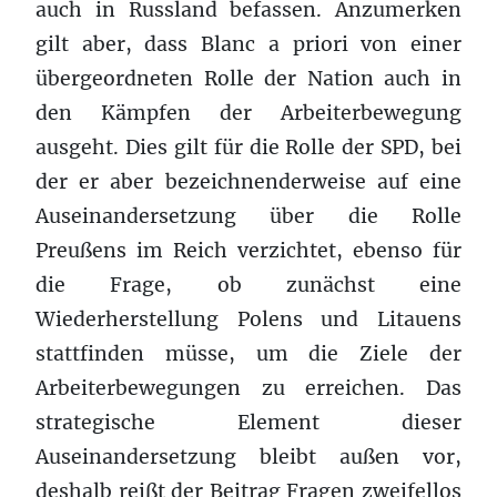
auch in Russland befassen. Anzumerken
gilt aber, dass Blanc a priori von einer
übergeordneten Rolle der Nation auch in
den Kämpfen der Arbeiterbewegung
ausgeht. Dies gilt für die Rolle der SPD, bei
der er aber bezeichnenderweise auf eine
Auseinandersetzung über die Rolle
Preußens im Reich verzichtet, ebenso für
die Frage, ob zunächst eine
Wiederherstellung Polens und Litauens
stattfinden müsse, um die Ziele der
Arbeiterbewegungen zu erreichen. Das
strategische Element dieser
Auseinandersetzung bleibt außen vor,
deshalb reißt der Beitrag Fragen zweifellos