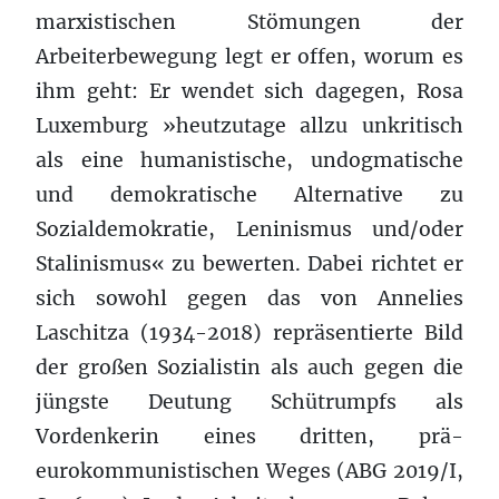
marxistischen Stömungen der
Arbeiterbewegung legt er offen, worum es
ihm geht: Er wendet sich dagegen, Rosa
Luxemburg »heutzutage allzu unkritisch
als eine humanistische, undogmatische
und demokratische Alternative zu
Sozialdemokratie, Leninismus und/oder
Stalinismus« zu bewerten. Dabei richtet er
sich sowohl gegen das von Annelies
Laschitza (1934-2018) repräsentierte Bild
der großen Sozialistin als auch gegen die
jüngste Deutung Schütrumpfs als
Vordenkerin eines dritten, prä-
eurokommunistischen Weges (ABG 2019/I,