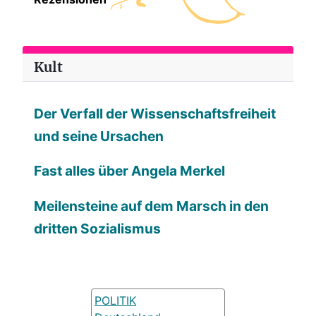
Kult
Der Verfall der Wissenschaftsfreiheit
und seine Ursachen
Fast alles über Angela Merkel
Meilensteine auf dem Marsch in den
dritten Sozialismus
POLITIK