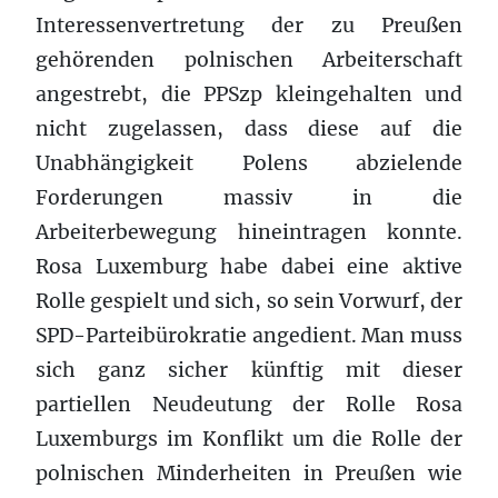
Interessenvertretung der zu Preußen
gehörenden polnischen Arbeiterschaft
angestrebt, die PPSzp kleingehalten und
nicht zugelassen, dass diese auf die
Unabhängigkeit Polens abzielende
Forderungen massiv in die
Arbeiterbewegung hineintragen konnte.
Rosa Luxemburg habe dabei eine aktive
Rolle gespielt und sich, so sein Vorwurf, der
SPD-Parteibürokratie angedient. Man muss
sich ganz sicher künftig mit dieser
partiellen Neudeutung der Rolle Rosa
Luxemburgs im Konflikt um die Rolle der
polnischen Minderheiten in Preußen wie