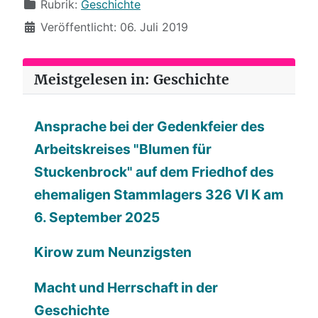
Rubrik:
Geschichte
Veröffentlicht: 06. Juli 2019
Meistgelesen in: Geschichte
Ansprache bei der Gedenkfeier des
Arbeitskreises "Blumen für
Stuckenbrock" auf dem Friedhof des
ehemaligen Stammlagers 326 VI K am
6. September 2025
Kirow zum Neunzigsten
Macht und Herrschaft in der
Geschichte