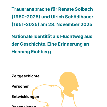
Traueransprache für Renate Solbach
(1950-2025) und Ulrich Schödlbauer
(1951-2025) am 28. November 2025
Nationale Identität als Fluchtweg aus
der Geschichte. Eine Erinnerung an
Henning Eichberg
Zeitgeschichte
Personen
Entwicklungen
Rezensionen