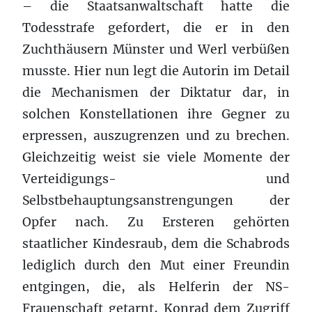
– die Staatsanwaltschaft hatte die
Todesstrafe gefordert, die er in den
Zuchthäusern Münster und Werl verbüßen
musste. Hier nun legt die Autorin im Detail
die Mechanismen der Diktatur dar, in
solchen Konstellationen ihre Gegner zu
erpressen, auszugrenzen und zu brechen.
Gleichzeitig weist sie viele Momente der
Verteidigungs- und
Selbstbehauptungsanstrengungen der
Opfer nach. Zu Ersteren gehörten
staatlicher Kindesraub, dem die Schabrods
lediglich durch den Mut einer Freundin
entgingen, die, als Helferin der NS-
Frauenschaft getarnt, Konrad dem Zugriff