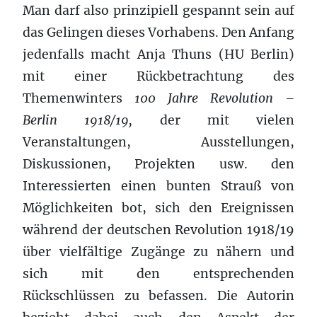
Man darf also prinzipiell gespannt sein auf
das Gelingen dieses Vorhabens. Den Anfang
jedenfalls macht Anja Thuns (HU Berlin)
mit einer Rückbetrachtung des
Themenwinters
100 Jahre Revolution –
Berlin 1918/19,
der mit vielen
Veranstaltungen, Ausstellungen,
Diskussionen, Projekten usw. den
Interessierten einen bunten Strauß von
Möglichkeiten bot, sich den Ereignissen
während der deutschen Revolution 1918/19
über vielfältige Zugänge zu nähern und
sich mit den entsprechenden
Rückschlüssen zu befassen. Die Autorin