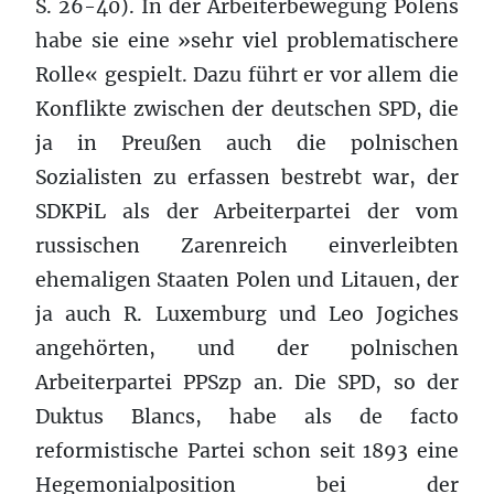
S. 26-40). In der Arbeiterbewegung Polens
habe sie eine »sehr viel problematischere
Rolle« gespielt. Dazu führt er vor allem die
Konflikte zwischen der deutschen SPD, die
ja in Preußen auch die polnischen
Sozialisten zu erfassen bestrebt war, der
SDKPiL als der Arbeiterpartei der vom
russischen Zarenreich einverleibten
ehemaligen Staaten Polen und Litauen, der
ja auch R. Luxemburg und Leo Jogiches
angehörten, und der polnischen
Arbeiterpartei PPSzp an. Die SPD, so der
Duktus Blancs, habe als de facto
reformistische Partei schon seit 1893 eine
Hegemonialposition bei der