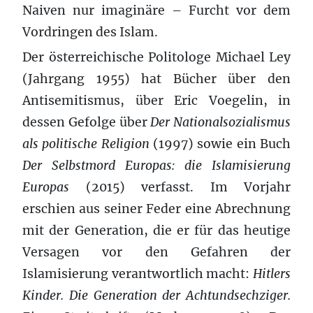
Naiven nur imaginäre – Furcht vor dem
Vordringen des Islam.
Der österreichische Politologe Michael Ley
(Jahrgang 1955) hat Bücher über den
Antisemitismus, über Eric Voegelin, in
dessen Gefolge über
Der Nationalsozialismus
als politische Religion
(1997) sowie ein Buch
Der Selbstmord Europas: die Islamisierung
Europas
(2015) verfasst. Im Vorjahr
erschien aus seiner Feder eine Abrechnung
mit der Generation, die er für das heutige
Versagen vor den Gefahren der
Islamisierung verantwortlich macht:
Hitlers
Kinder. Die Generation der Achtundsechziger.