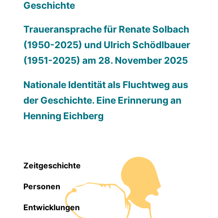
Geschichte
Traueransprache für Renate Solbach
(1950-2025) und Ulrich Schödlbauer
(1951-2025) am 28. November 2025
Nationale Identität als Fluchtweg aus
der Geschichte. Eine Erinnerung an
Henning Eichberg
Zeitgeschichte
Personen
Entwicklungen