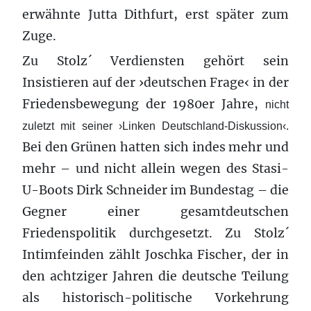
erwähnte Jutta Dithfurt, erst später zum
Zuge.
Zu Stolz´ Verdiensten gehört sein
Insistieren auf der ›deutschen Frage‹ in der
Friedensbewegung der 1980er Jahre,
nicht
zuletzt mit seiner ›Linken Deutschland-Diskussion‹.
Bei den Grünen hatten sich indes mehr und
mehr – und nicht allein wegen des Stasi-
U-Boots Dirk Schneider im Bundestag – die
Gegner einer gesamtdeutschen
Friedenspolitik durchgesetzt. Zu Stolz´
Intimfeinden zählt Joschka Fischer, der in
den achtziger Jahren die deutsche Teilung
als historisch-politische Vorkehrung