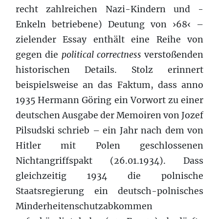
recht zahlreichen Nazi-Kindern und -
Enkeln betriebene) Deutung von ›68‹ –
zielender Essay enthält eine Reihe von
gegen die
political correctness
verstoßenden
historischen Details. Stolz erinnert
beispielsweise an das Faktum, dass anno
1935 Hermann Göring ein Vorwort zu einer
deutschen Ausgabe der Memoiren von Jozef
Pilsudski schrieb – ein Jahr nach dem von
Hitler mit Polen geschlossenen
Nichtangriffspakt (26.01.1934). Dass
gleichzeitig 1934 die polnische
Staatsregierung ein deutsch-polnisches
Minderheitenschutzabkommen