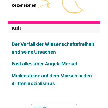
Rezensionen
Kult
Der Verfall der Wissenschaftsfreiheit
und seine Ursachen
Fast alles über Angela Merkel
Meilensteine auf dem Marsch in den
dritten Sozialismus
POLITIK