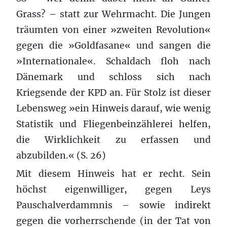
Grass? – statt zur Wehrmacht. Die Jungen
träumten von einer »zweiten Revolution«
gegen die »Goldfasane« und sangen die
»Internationale«. Schaldach floh nach
Dänemark und schloss sich nach
Kriegsende der KPD an. Für Stolz ist dieser
Lebensweg »ein Hinweis darauf, wie wenig
Statistik und Fliegenbeinzählerei helfen,
die Wirklichkeit zu erfassen und
abzubilden.« (S. 26)
Mit diesem Hinweis hat er recht. Sein
höchst eigenwilliger, gegen Leys
Pauschalverdammnis – sowie indirekt
gegen die vorherrschende (in der Tat von