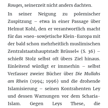
Rouges,
seinerzeit nicht anders dachten.
In seiner Neigung zu polemischer
Zuspitzung – etwa in einer Passage über
Helmut Kohl, den er verantwortlich macht
für das »neo-sowjetische Klein-Europa mit
der bald schon mehrheitlich muslimischen
Zentralstaatshauptstadt Brüssel« (S. 36) –
schießt Stolz selbst oft übers Ziel hinaus.
Einleitend würdigt er immerhin – selbst
Verfasser zweier Bücher über
Die Mullahs
am Rhein
(1994; 1996) und die drohende
Islamisierung – seinen Kontrahenten Ley
und dessen Warnungen vor dem Scharia-
Islam. Gegen Leys These, die