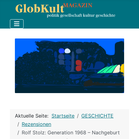
Aktuelle Seite:
Startseite
GESCHICHTE
Rezensionen
Rolf Stolz: Generation 1968 – Nachgeburt