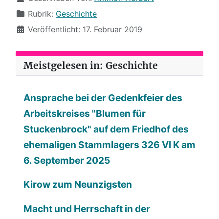
Rubrik:
Geschichte
Veröffentlicht: 17. Februar 2019
Meistgelesen in: Geschichte
Ansprache bei der Gedenkfeier des
Arbeitskreises "Blumen für
Stuckenbrock" auf dem Friedhof des
ehemaligen Stammlagers 326 VI K am
6. September 2025
Kirow zum Neunzigsten
Macht und Herrschaft in der