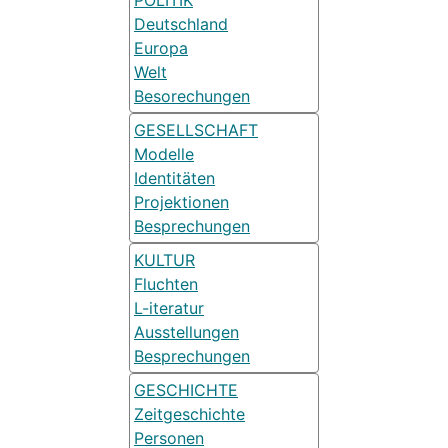
Deutschland
Europa
Welt
Besorechungen
GESELLSCHAFT
Modelle
Identitäten
Projektionen
Besprechungen
KULTUR
Fluchten
L-iteratur
Ausstellungen
Besprechungen
GESCHICHTE
Zeitgeschichte
Personen