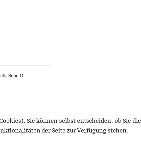
lli, Serie G
Cookies). Sie können selbst entscheiden, ob Sie die
nktionalitäten der Seite zur Verfügung stehen.