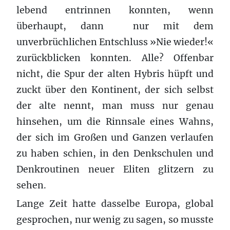
lebend entrinnen konnten, wenn
überhaupt, dann nur mit dem
unverbrüchlichen Entschluss »Nie wieder!«
zurückblicken konnten. Alle? Offenbar
nicht, die Spur der alten Hybris hüpft und
zuckt über den Kontinent, der sich selbst
der alte nennt, man muss nur genau
hinsehen, um die Rinnsale eines Wahns,
der sich im Großen und Ganzen verlaufen
zu haben schien, in den Denkschulen und
Denkroutinen neuer Eliten glitzern zu
sehen.
Lange Zeit hatte dasselbe Europa, global
gesprochen, nur wenig zu sagen, so musste