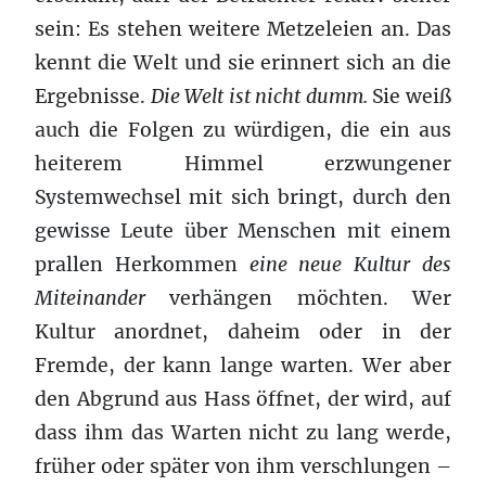
sein: Es stehen weitere Metzeleien an. Das
kennt die Welt und sie erinnert sich an die
Ergebnisse.
Die Welt ist nicht dumm.
Sie weiß
auch die Folgen zu würdigen, die ein aus
heiterem Himmel erzwungener
Systemwechsel mit sich bringt, durch den
gewisse Leute über Menschen mit einem
prallen Herkommen
eine neue Kultur des
Miteinander
verhängen möchten. Wer
Kultur anordnet, daheim oder in der
Fremde, der kann lange warten. Wer aber
den Abgrund aus Hass öffnet, der wird, auf
dass ihm das Warten nicht zu lang werde,
früher oder später von ihm verschlungen –