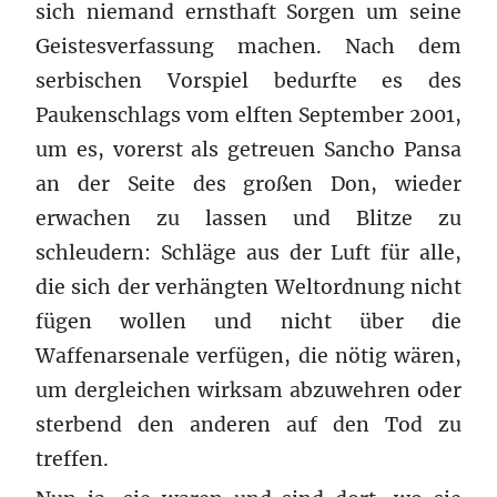
sich niemand ernsthaft Sorgen um seine
Geistesverfassung machen. Nach dem
serbischen Vorspiel bedurfte es des
Paukenschlags vom elften September 2001,
um es, vorerst als getreuen Sancho Pansa
an der Seite des großen Don, wieder
erwachen zu lassen und Blitze zu
schleudern: Schläge aus der Luft für alle,
die sich der verhängten Weltordnung nicht
fügen wollen und nicht über die
Waffenarsenale verfügen, die nötig wären,
um dergleichen wirksam abzuwehren oder
sterbend den anderen auf den Tod zu
treffen.