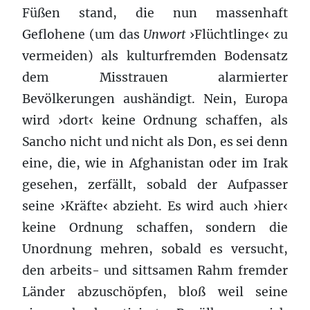
Füßen stand, die nun massenhaft
Geflohene (um das
Unwort
›Flüchtlinge‹ zu
vermeiden) als kulturfremden Bodensatz
dem Misstrauen alarmierter
Bevölkerungen aushändigt. Nein, Europa
wird ›dort‹ keine Ordnung schaffen, als
Sancho nicht und nicht als Don, es sei denn
eine, die, wie in Afghanistan oder im Irak
gesehen, zerfällt, sobald der Aufpasser
seine ›Kräfte‹ abzieht. Es wird auch ›hier‹
keine Ordnung schaffen, sondern die
Unordnung mehren, sobald es versucht,
den arbeits- und sittsamen Rahm fremder
Länder abzuschöpfen, bloß weil seine