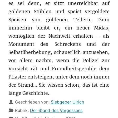
es sei denn, er sitzt unerreichbar auf
goldenen Stühlen und speist vergoldete
Speisen von goldenen Tellern. Dann
immerhin bleibt er, ein neuer Midas,
womöglich der Nachwelt erhalten – als
Monument des Schreckens und der
Selbstüberhebung, schauerlich anzusehen,
vor allem nachts, wenn die Polizei zur
Vorsicht rät und Fremdheitsgefühle dem
Pflaster entsteigen, unter dem noch immer
der Strand... Sie wissen schon, das ist eine
lange Geschichte.
Details
Geschrieben von:
Siebgeber Ulrich
Rubrik:
Der Stand des Vergessens