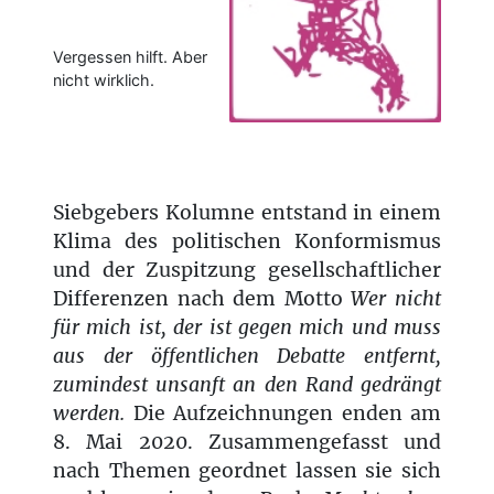
Vergessen hilft. Aber
nicht wirklich.
Siebgebers Kolumne entstand in einem
Klima des politischen Konformismus
und der Zuspitzung gesellschaftlicher
Differenzen nach dem Motto
Wer nicht
für mich ist, der ist gegen mich und muss
aus der öffentlichen Debatte entfernt,
zumindest unsanft an den Rand gedrängt
werden.
Die Aufzeichnungen enden am
8. Mai 2020. Zusammengefasst und
nach Themen geordnet lassen sie sich