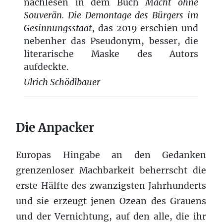
nachlesen in dem Buch
Macht ohne
Souverän. Die Demontage des Bürgers im
Gesinnungsstaat
, das 2019 erschien und
nebenher das Pseudonym, besser, die
literarische Maske des Autors
aufdeckte.
Ulrich Schödlbauer
Die Anpacker
Europas Hingabe an den Gedanken
grenzenloser Machbarkeit beherrscht die
erste Hälfte des zwanzigsten Jahrhunderts
und sie erzeugt jenen Ozean des Grauens
und der Vernichtung, auf den alle, die ihr