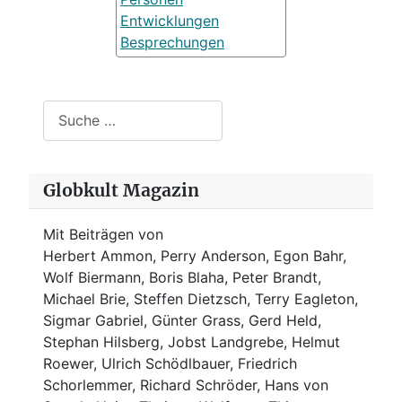
Entwicklungen
Besprechungen
Suchen
Globkult Magazin
Mit Beiträgen von
Herbert Ammon, Perry Anderson, Egon Bahr,
Wolf Biermann,
Boris Blaha,
Peter Brandt,
Michael Brie, Steffen Dietzsch, Terry Eagleton,
Sigmar Gabriel, Günter Grass, Gerd Held,
Stephan Hilsberg, Jobst Landgrebe, Helmut
Roewer, Ulrich Schödlbauer, Friedrich
Schorlemmer, Richard Schröder, Hans von