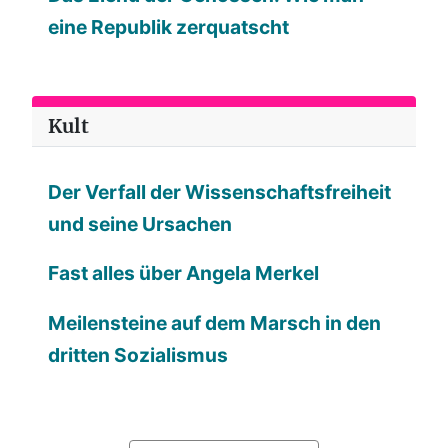
eine Republik zerquatscht
Kult
Der Verfall der Wissenschaftsfreiheit
und seine Ursachen
Fast alles über Angela Merkel
Meilensteine auf dem Marsch in den
dritten Sozialismus