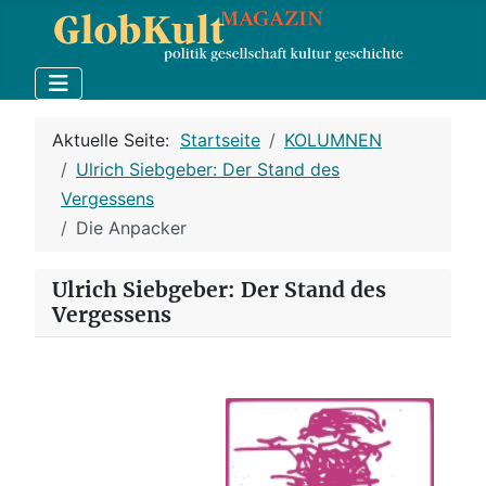
Aktuelle Seite:
Startseite
KOLUMNEN
Ulrich Siebgeber: Der Stand des
Vergessens
Die Anpacker
Ulrich Siebgeber: Der Stand des
Vergessens