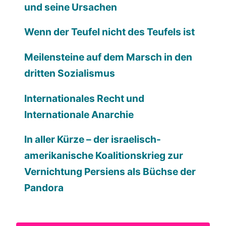
und seine Ursachen
Wenn der Teufel nicht des Teufels ist
Meilensteine auf dem Marsch in den
dritten Sozialismus
Internationales Recht und
Internationale Anarchie
In aller Kürze – der israelisch-
amerikanische Koalitionskrieg zur
Vernichtung Persiens als Büchse der
Pandora