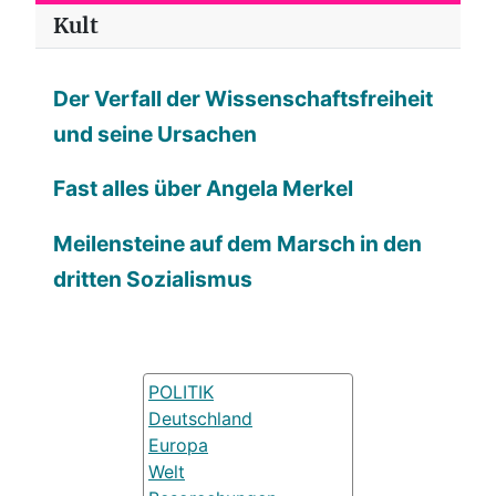
Kult
Der Verfall der Wissenschaftsfreiheit
und seine Ursachen
Fast alles über Angela Merkel
Meilensteine auf dem Marsch in den
dritten Sozialismus
POLITIK
Deutschland
Europa
Welt