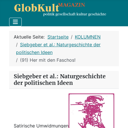
Aktuelle Seite:
Startseite
KOLUMNEN
Siebgeber et al.: Naturgeschichte der
politischen Ideen
(91) Her mit den Faschos!
Siebgeber et al.: Naturgeschichte
der politischen Ideen
Satirische Umwidmungen