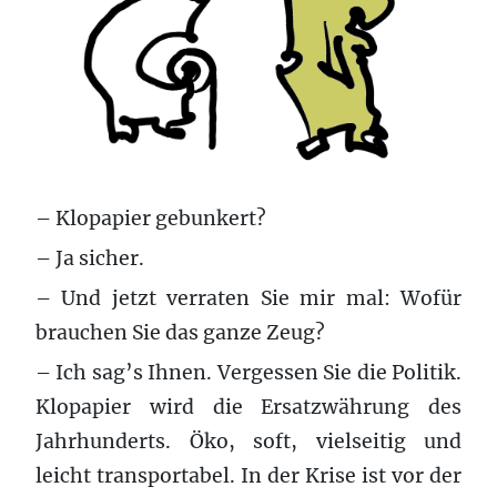
– Klopapier gebunkert?
– Ja sicher.
– Und jetzt verraten Sie mir mal: Wofür
brauchen Sie das ganze Zeug?
– Ich sag’s Ihnen. Vergessen Sie die Politik.
Klopapier wird die Ersatzwährung des
Jahrhunderts. Öko, soft, vielseitig und
leicht transportabel. In der Krise ist vor der