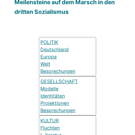
Meilensteine auf dem Marsch in den
dritten Sozialismus
POLITIK
Deutschland
Europa
Welt
Besorechungen
GESELLSCHAFT
Modelle
Identitäten
Projektionen
Besprechungen
KULTUR
Fluchten