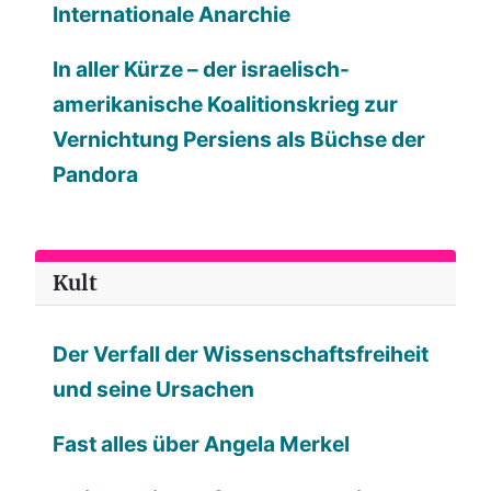
Internationale Anarchie
In aller Kürze – der israelisch-
amerikanische Koalitionskrieg zur
Vernichtung Persiens als Büchse der
Pandora
Kult
Der Verfall der Wissenschaftsfreiheit
und seine Ursachen
Fast alles über Angela Merkel