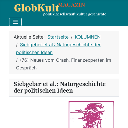
Aktuelle Seite:
Startseite
KOLUMNEN
Siebgeber et al.: Naturgeschichte der
politischen Ideen
(76) Neues vom Crash. Finanzexperten im
Gespräch
Siebgeber et al.: Naturgeschichte
der politischen Ideen