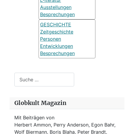
L-iteratur
Ausstellungen
Besprechungen
GESCHICHTE
Zeitgeschichte
Personen
Entwicklungen
Besprechungen
Suchen
Globkult Magazin
Mit Beiträgen von
Herbert Ammon, Perry Anderson, Egon Bahr,
Wolf Biermann,
Boris Blaha,
Peter Brandt,