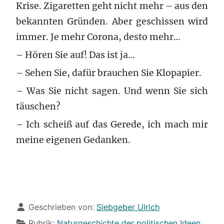
Krise. Zigaretten geht nicht mehr – aus den
bekannten Gründen. Aber geschissen wird
immer. Je mehr Corona, desto mehr…
– Hören Sie auf! Das ist ja…
– Sehen Sie, dafür brauchen Sie Klopapier.
– Was Sie nicht sagen. Und wenn Sie sich
täuschen?
– Ich scheiß auf das Gerede, ich mach mir
meine eigenen Gedanken.
Details
Geschrieben von:
Siebgeber Ulrich
Rubrik:
Naturgeschichte der politischen Ideen