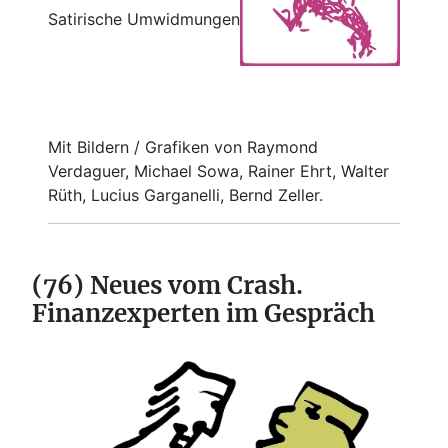
Satirische Umwidmungen
Mit Bildern / Grafiken von Raymond
Verdaguer, Michael Sowa, Rainer Ehrt, Walter
Rüth, Lucius Garganelli, Bernd Zeller.
(76) Neues vom Crash.
Finanzexperten im Gespräch