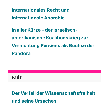
Internationales Recht und
Internationale Anarchie
In aller Kürze – der israelisch-
amerikanische Koalitionskrieg zur
Vernichtung Persiens als Büchse der
Pandora
Kult
Der Verfall der Wissenschaftsfreiheit
und seine Ursachen