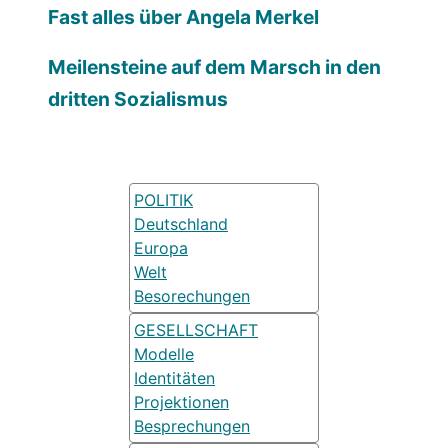
Fast alles über Angela Merkel
Meilensteine auf dem Marsch in den
dritten Sozialismus
POLITIK
Deutschland
Europa
Welt
Besorechungen
GESELLSCHAFT
Modelle
Identitäten
Projektionen
Besprechungen