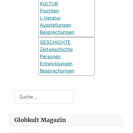
KULTUR
Fluchten
L-iteratur
Ausstellungen
Besprechungen
GESCHICHTE
Zeitgeschichte
Personen
Entwicklungen
Besprechungen
Suchen
Globkult Magazin