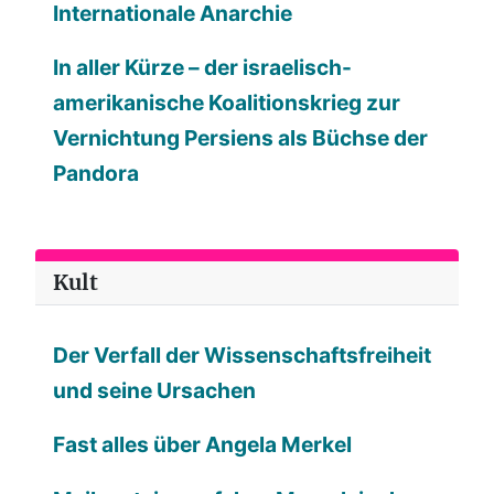
Internationale Anarchie
In aller Kürze – der israelisch-
amerikanische Koalitionskrieg zur
Vernichtung Persiens als Büchse der
Pandora
Kult
Der Verfall der Wissenschaftsfreiheit
und seine Ursachen
Fast alles über Angela Merkel