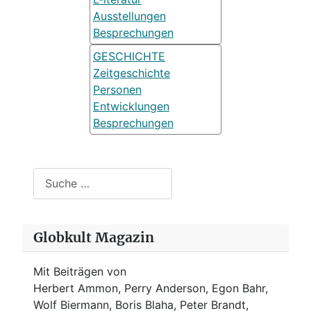
Ausstellungen
Besprechungen
GESCHICHTE
Zeitgeschichte
Personen
Entwicklungen
Besprechungen
Suchen
Globkult Magazin
Mit Beiträgen von
Herbert Ammon, Perry Anderson, Egon Bahr,
Wolf Biermann,
Boris Blaha,
Peter Brandt,