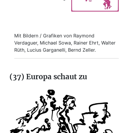
Mit Bildern / Grafiken von Raymond
Verdaguer, Michael Sowa, Rainer Ehrt, Walter
Rüth, Lucius Garganelli, Bernd Zeller.
(37) Europa schaut zu