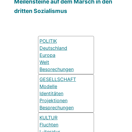
Meilensteine auf dem Marsch in den
dritten Sozialismus
POLITIK
Deutschland
Europa
Welt
Besorechungen
GESELLSCHAFT
Modelle
Identitäten
Projektionen
Besprechungen
KULTUR
Fluchten
L-iteratur