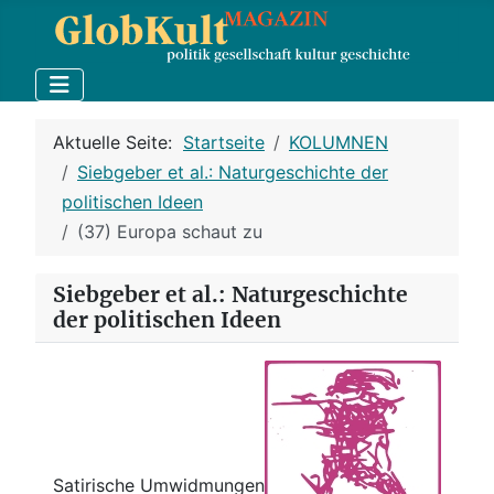
Aktuelle Seite:
Startseite
KOLUMNEN
Siebgeber et al.: Naturgeschichte der
politischen Ideen
(37) Europa schaut zu
Siebgeber et al.: Naturgeschichte
der politischen Ideen
Satirische Umwidmungen