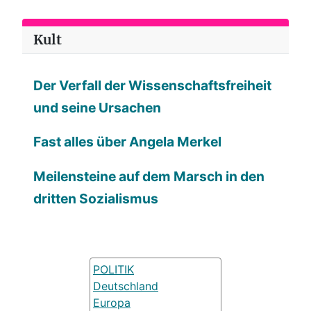
Kult
Der Verfall der Wissenschaftsfreiheit
und seine Ursachen
Fast alles über Angela Merkel
Meilensteine auf dem Marsch in den
dritten Sozialismus
POLITIK
Deutschland
Europa