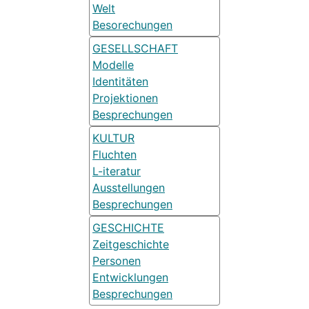
Welt
Besorechungen
GESELLSCHAFT
Modelle
Identitäten
Projektionen
Besprechungen
KULTUR
Fluchten
L-iteratur
Ausstellungen
Besprechungen
GESCHICHTE
Zeitgeschichte
Personen
Entwicklungen
Besprechungen