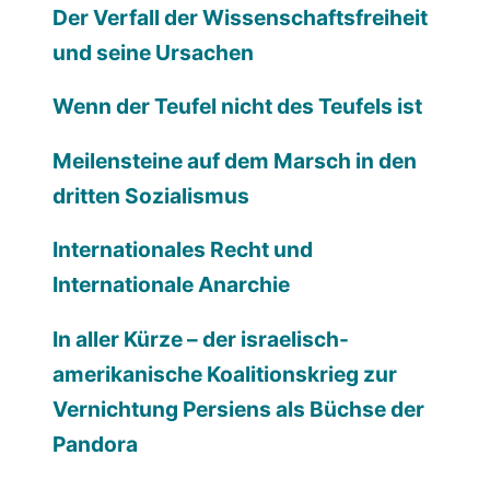
Der Verfall der Wissenschaftsfreiheit
und seine Ursachen
Wenn der Teufel nicht des Teufels ist
Meilensteine auf dem Marsch in den
dritten Sozialismus
Internationales Recht und
Internationale Anarchie
In aller Kürze – der israelisch-
amerikanische Koalitionskrieg zur
Vernichtung Persiens als Büchse der
Pandora