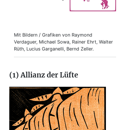
Mit Bildern / Grafiken von Raymond
Verdaguer, Michael Sowa, Rainer Ehrt, Walter
Rüth, Lucius Garganelli, Bernd Zeller.
(1) Allianz der Lüfte