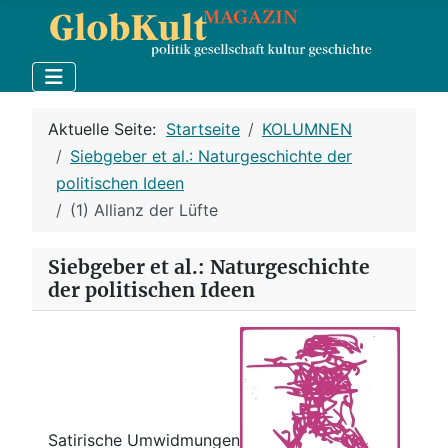
Aktuelle Seite:
Startseite
KOLUMNEN
Siebgeber et al.: Naturgeschichte der
politischen Ideen
(1) Allianz der Lüfte
Siebgeber et al.: Naturgeschichte
der politischen Ideen
Satirische Umwidmungen